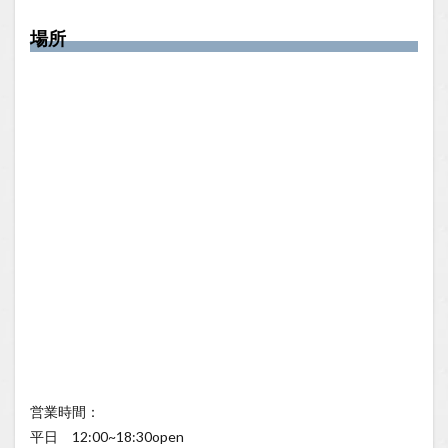
場所
営業時間：
平日 12:00~18:30open