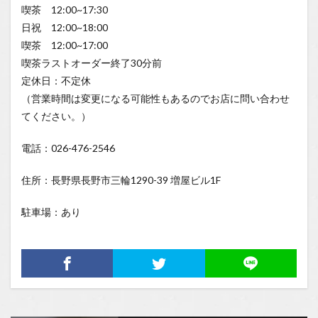
喫茶 12:00~17:30
日祝 12:00~18:00
喫茶 12:00~17:00
喫茶ラストオーダー終了30分前
定休日：不定休
（営業時間は変更になる可能性もあるのでお店に問い合わせ
てください。）
電話：026-476-2546
住所：長野県長野市三輪1290-39 増屋ビル1F
駐車場：あり