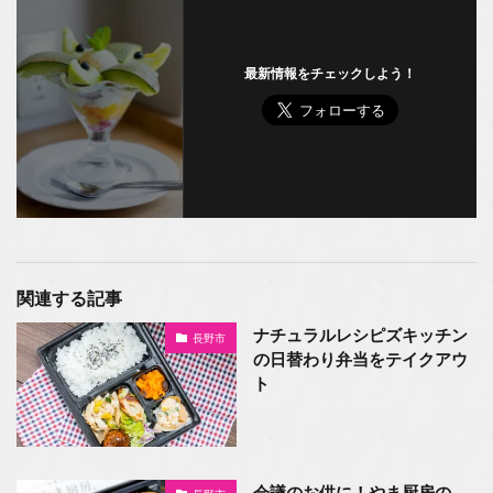
最新情報をチェックしよう！
関連する記事
ナチュラルレシピズキッチン
長野市
の日替わり弁当をテイクアウ
ト
会議のお供に！やま厨房の