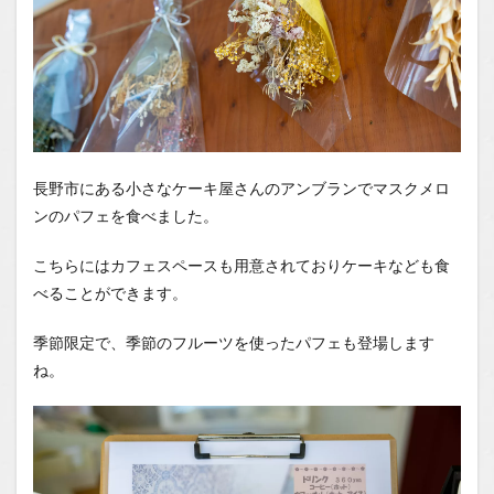
長野市にある小さなケーキ屋さんのアンブランでマスクメロ
ンのパフェを食べました。
こちらにはカフェスペースも用意されておりケーキなども食
べることができます。
季節限定で、季節のフルーツを使ったパフェも登場します
ね。