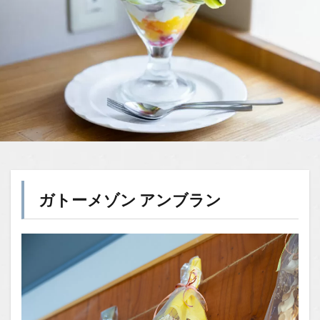
ガトーメゾン アンブラン