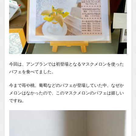
今回は、アンブランでは初登場となるマスクメロンを使った
パフェを食べてました。
今まで苺や桃、葡萄などのパフェが登場していた中、なぜか
メロンはなかったので、このマスクメロンのパフェは嬉しい
ですね。