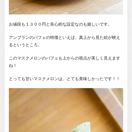
お値段も１３００円と良心的な設定なのも嬉しいです。
アンブランのパフェの特徴といえば、真上から見た絵が映え
るというところ。
このマスクメロンのパフェも上からの視点が美しく見えます
ね！
とっても甘いマスクメロンは、とても美味しかったです！！