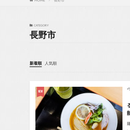
HOME
長野市
CATEGORY
長野市
新着順
人気順