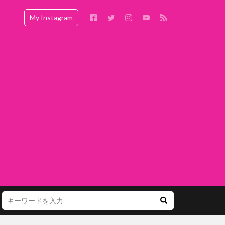
My Instagram