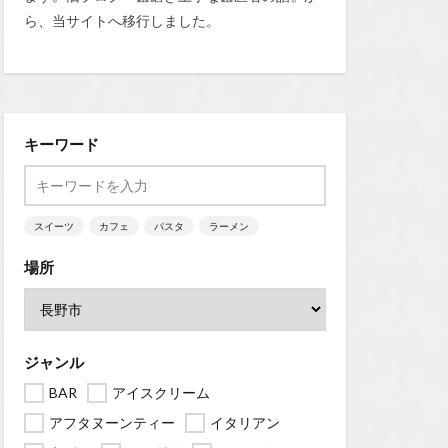
ら、当サイトへ移行しました。
キーワード
スイーツ
カフェ
パスタ
ラーメン
場所
ジャンル
BAR
アイスクリーム
アフタヌーンティー
イタリアン