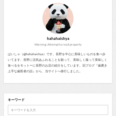
hahahaishya
Warning: Attempt to read property
はいしゃ（@hahahaishya）です。長野を中心に美味しいものを食べ歩
いてます。長野に活気あふれることを願って、美味しく撮って美味しく
食べるをモットーに長野のお店の紹介をしています。旧ブログ『
歯磨き
上手な歯医者の話
』から、当サイトへ移行しました。
キーワード