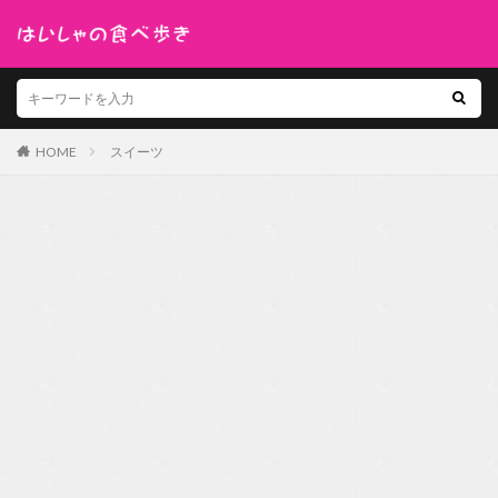
HOME
スイーツ