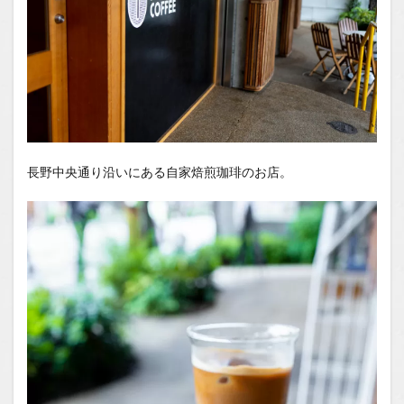
長野中央通り沿いにある自家焙煎珈琲のお店。