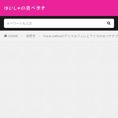
HOME
長野市
Foret coffeeのアイスカフェレとアイスのせバナナ