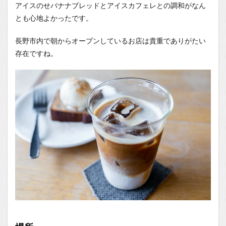
アイスのせバナナブレッドとアイスカフェレとの調和がなん
とも心地よかったです。
長野市内で朝からオープンしているお店は貴重でありがたい
存在ですね。