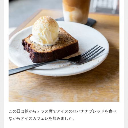
この日は朝からテラス席でアイスのせバナナブレッドを食べ
ながらアイスカフェレを飲みました。