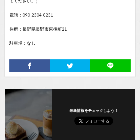
てください。）
電話：090-2304-8231
住所：長野県長野市東後町21
駐車場：なし
最新情報をチェックしよう！