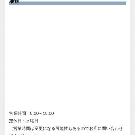
場所
営業時間：8:00～18:00
定休日：水曜日
（営業時間は変更になる可能性もあるのでお店に問い合わせ