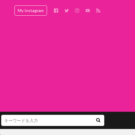
My Instagram