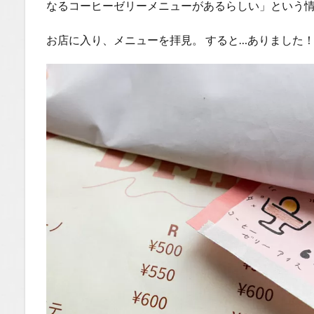
なるコーヒーゼリーメニューがあるらしい」という
お店に入り、メニューを拝見。 すると…ありました