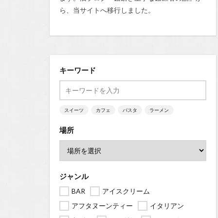
ら、当サイトへ移行しました。
キーワード
スイーツ
カフェ
パスタ
ラーメン
場所
ジャンル
BAR
アイスクリーム
アフタヌーンティー
イタリアン