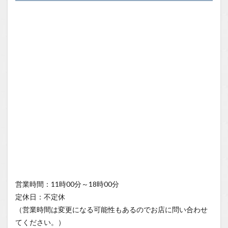
営業時間：11時00分～18時00分
定休日：不定休
（営業時間は変更になる可能性もあるのでお店に問い合わせ
てください。）