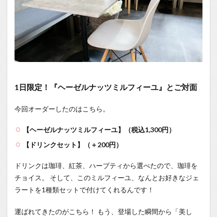
1日限定！『ヘーゼルナッツミルフィーユ』とご対面
今回オーダーしたのはこちら。
【ヘーゼルナッツミルフィーユ】（税込1,300円）
【ドリンクセット】（＋200円）
ドリンクは珈琲、紅茶、ハーブティから選べたので、珈琲を
チョイス。 そして、このミルフィーユ、なんとお好きなジェ
ラートを1種類セットで付けてくれるんです！
運ばれてきたのがこちら！ もう、登場した瞬間から「美し