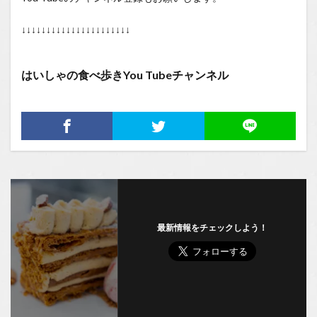
↓↓↓↓↓↓↓↓↓↓↓↓↓↓↓↓↓↓↓↓↓↓
はいしゃの食べ歩きYou Tubeチャンネル
最新情報をチェックしよう！