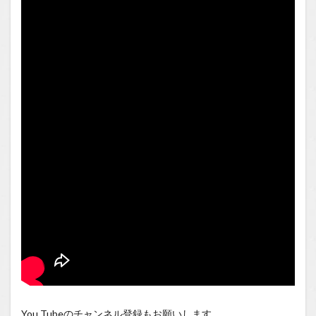
You Tubeのチャンネル登録もお願いします。