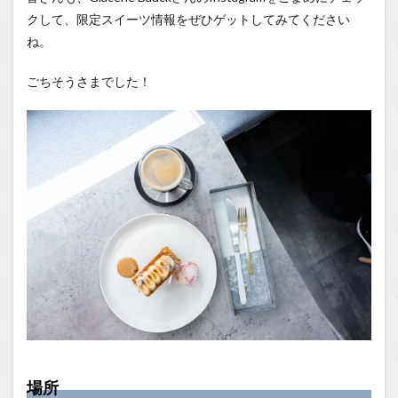
クして、限定スイーツ情報をぜひゲットしてみてください
ね。
ごちそうさまでした！
場所