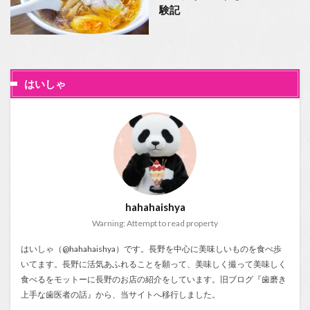
験記
はいしゃ
hahahaishya
Warning: Attempt to read property
はいしゃ（@hahahaishya）です。長野を中心に美味しいものを食べ歩
いてます。長野に活気あふれることを願って、美味しく撮って美味しく
食べるをモットーに長野のお店の紹介をしています。旧ブログ『
歯磨き
上手な歯医者の話
』から、当サイトへ移行しました。