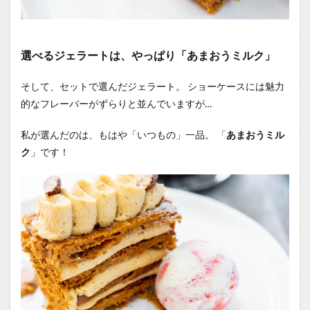
選べるジェラートは、やっぱり「あまおうミルク」
そして、セットで選んだジェラート。 ショーケースには魅力
的なフレーバーがずらりと並んでいますが…
私が選んだのは、もはや「いつもの」一品。 「
あまおうミル
ク
」です！