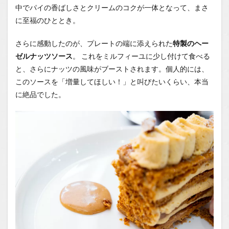
中でパイの香ばしさとクリームのコクが一体となって、まさ
に至福のひととき。
さらに感動したのが、プレートの端に添えられた
特製のヘー
ゼルナッツソース
。 これをミルフィーユに少し付けて食べる
と、さらにナッツの風味がブーストされます。個人的には、
このソースを「増量してほしい！」と叫びたいくらい、本当
に絶品でした。