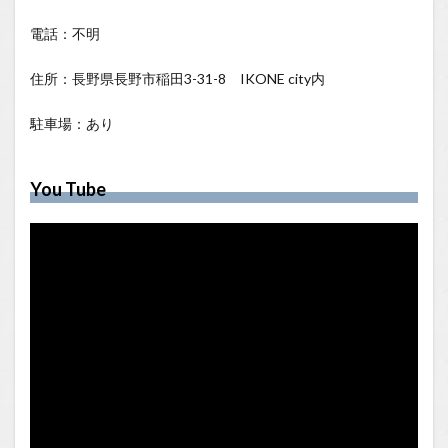
電話：不明
住所：長野県長野市稲田3-31-8 IKONE city内
駐車場：あり
You Tube