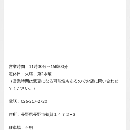
営業時間：11時30分～15時00分
定休日：火曜、第2水曜
（営業時間は変更になる可能性もあるのでお店に問い合わせ
てください。）
電話：026-217-2720
住所：長野県長野市鶴賀１４７２−３
駐車場：不明