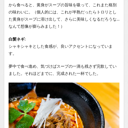
から食べると、黄身がスープの旨味を吸って、これまた格別
の味わいに。（個人的には、これが半熟だったらトロリとし
た黄身がスープに溶け出して、さらに美味しくなるだろうな…
なんて想像が膨らみました！）
白髪ネギ:
シャキシャキとした食感が、良いアクセントになっていま
す。
夢中で食べ進め、気づけばスープの一滴も残さず完飲してい
ました。それほどまでに、完成された一杯でした。