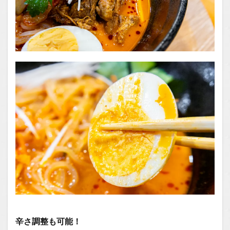
辛さ調整も可能！