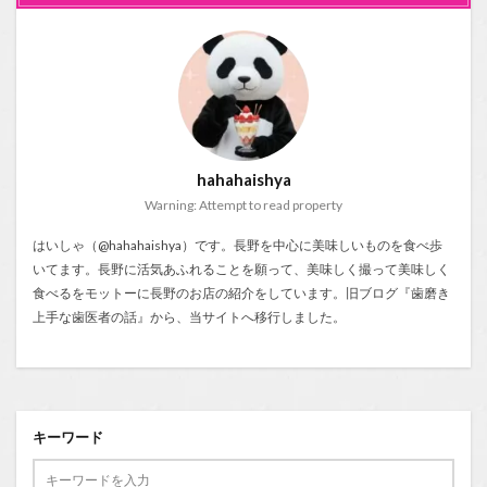
hahahaishya
Warning: Attempt to read property
はいしゃ（@hahahaishya）です。長野を中心に美味しいものを食べ歩
いてます。長野に活気あふれることを願って、美味しく撮って美味しく
食べるをモットーに長野のお店の紹介をしています。旧ブログ『
歯磨き
上手な歯医者の話
』から、当サイトへ移行しました。
キーワード