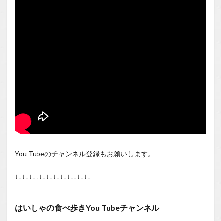
You Tubeのチャンネル登録もお願いします。
↓↓↓↓↓↓↓↓↓↓↓↓↓↓↓↓↓↓↓↓↓↓
はいしゃの食べ歩きYou Tubeチャンネル