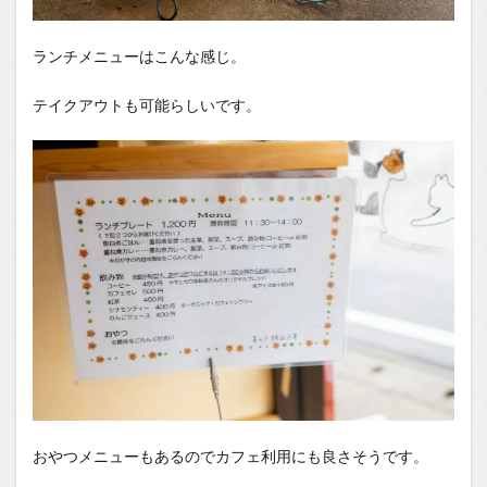
ランチメニューはこんな感じ。
テイクアウトも可能らしいです。
おやつメニューもあるのでカフェ利用にも良さそうです。