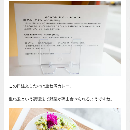
この日注文したのは重ね煮カレー。
重ね煮という調理法で野菜が沢山食べられるようですね。