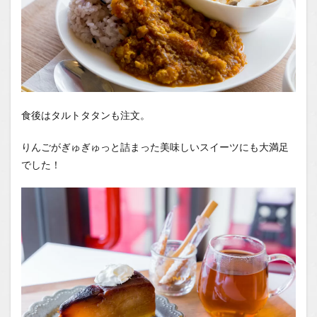
食後はタルトタタンも注文。
りんごがぎゅぎゅっと詰まった美味しいスイーツにも大満足
でした！