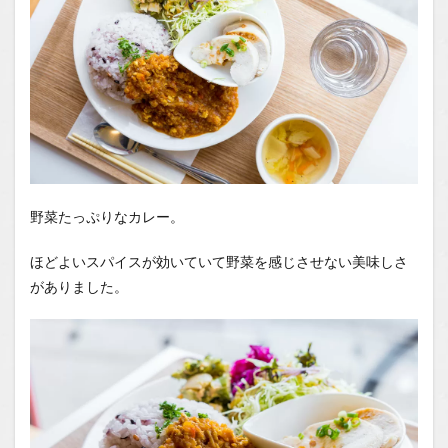
野菜たっぷりなカレー。
ほどよいスパイスが効いていて野菜を感じさせない美味しさ
がありました。