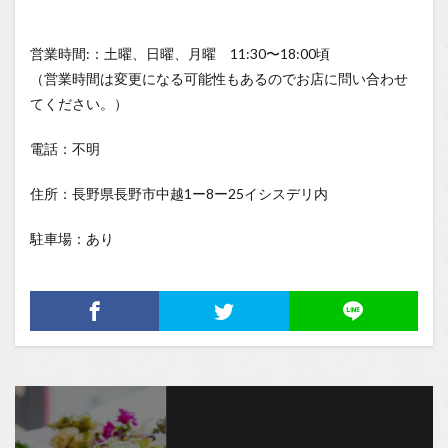
営業時間:：土曜、日曜、月曜 11:30〜18:00頃
（営業時間は変更になる可能性もあるのでお店に問い合わせ
てください。）
電話：不明
住所：長野県長野市中越1ー8ー25イシスデリ内
駐車場：あり