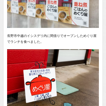
長野市中越のイシスデリ内に間借りでオープンしためぐり屋
でランチを食べました。