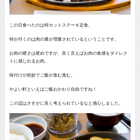
この日食べたのは特カットステーキ定食。
特が付くのは肉の量が増量されているということです。
お肉の硬さは硬めですが、良く言えばお肉の食感をダイレク
トに感じれるお肉。
味付けが絶妙でご飯が進む進む。
やよい軒といえばご飯おかわり自由ですね！
この辺はさすがに良く考えられているなと感心しました。