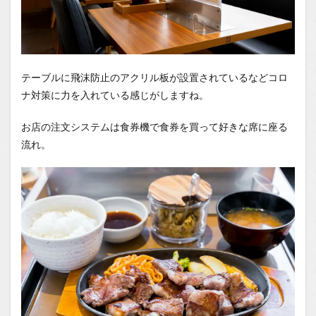
テーブルに飛沫防止のアクリル板が設置されているなどコロ
ナ対策に力を入れている感じがしますね。
お店の注文システムは食券機で食券を買って好きな席に座る
流れ。