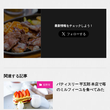
最新情報をチェックしよう！
関連する記事
パティスリー 平五郎 本店で苺
長野市
のミルフィーユを食べてみた