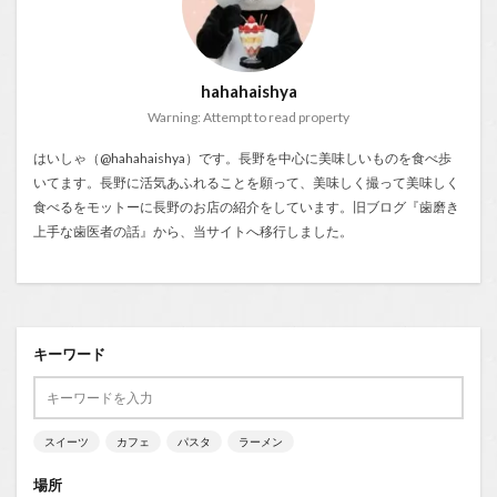
hahahaishya
Warning: Attempt to read property
はいしゃ（@hahahaishya）です。長野を中心に美味しいものを食べ歩
いてます。長野に活気あふれることを願って、美味しく撮って美味しく
食べるをモットーに長野のお店の紹介をしています。旧ブログ『
歯磨き
上手な歯医者の話
』から、当サイトへ移行しました。
キーワード
スイーツ
カフェ
パスタ
ラーメン
場所