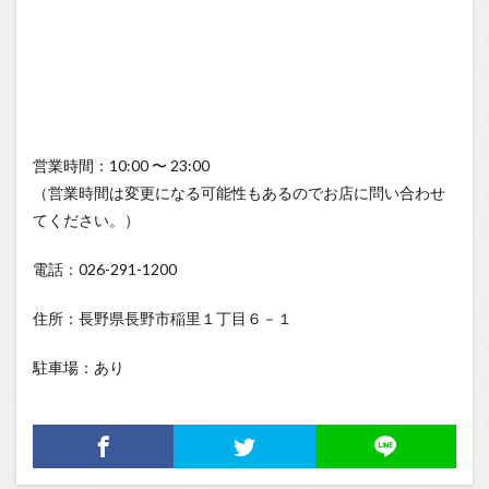
営業時間：10:00 〜 23:00
（営業時間は変更になる可能性もあるのでお店に問い合わせ
てください。）
電話：026-291-1200
住所：長野県長野市稲里１丁目６－１
駐車場：あり