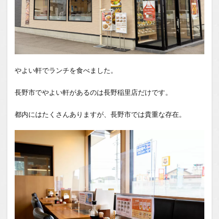
やよい軒でランチを食べました。
長野市でやよい軒があるのは長野稲里店だけです。
都内にはたくさんありますが、長野市では貴重な存在。