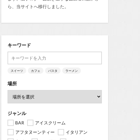
ら、当サイトへ移行しました。
キーワード
スイーツ
カフェ
パスタ
ラーメン
場所
ジャンル
BAR
アイスクリーム
アフタヌーンティー
イタリアン