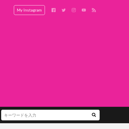
My Instagram