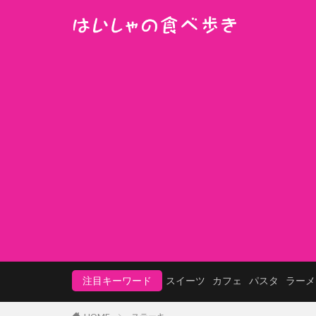
注目キーワード
スイーツ
カフェ
パスタ
ラーメ