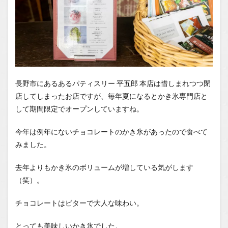
長野市にあるあるパティスリー 平五郎 本店は惜しまれつつ閉
店してしまったお店ですが、毎年夏になるとかき氷専門店と
して期間限定でオープンしていますね。
今年は例年にないチョコレートのかき氷があったので食べて
みました。
去年よりもかき氷のボリュームが増している気がします
（笑）。
チョコレートはビターで大人な味わい。
とっても美味しいかき氷でした。