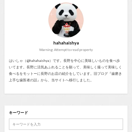
hahahaishya
Warning: Attempt to read property
はいしゃ（@hahahaishya）です。長野を中心に美味しいものを食べ歩
いてます。長野に活気あふれることを願って、美味しく撮って美味しく
食べるをモットーに長野のお店の紹介をしています。旧ブログ『
歯磨き
上手な歯医者の話
』から、当サイトへ移行しました。
キーワード