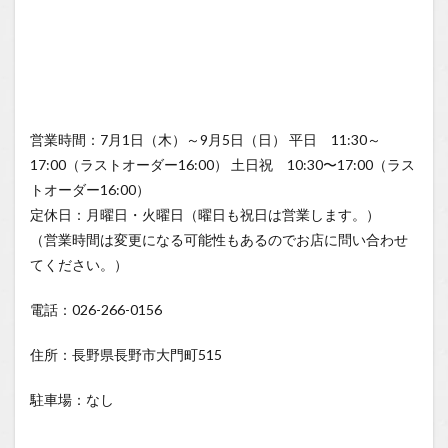
営業時間：7月1日（木）～9月5日（日） 平日 11:30～
17:00（ラストオーダー16:00） 土日祝 10:30〜17:00（ラス
トオーダー16:00）
定休日：月曜日・火曜日（曜日も祝日は営業します。）
（営業時間は変更になる可能性もあるのでお店に問い合わせ
てください。）
電話：026-266-0156
住所：長野県長野市大門町515
駐車場：なし