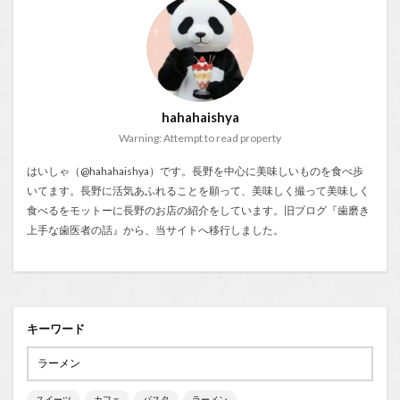
hahahaishya
Warning: Attempt to read property
はいしゃ（@hahahaishya）です。長野を中心に美味しいものを食べ歩
いてます。長野に活気あふれることを願って、美味しく撮って美味しく
食べるをモットーに長野のお店の紹介をしています。旧ブログ『
歯磨き
上手な歯医者の話
』から、当サイトへ移行しました。
キーワード
スイーツ
カフェ
パスタ
ラーメン