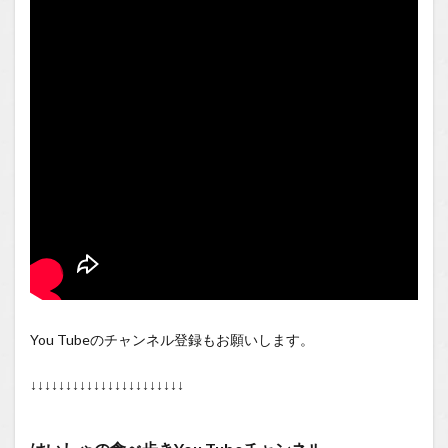
You Tubeのチャンネル登録もお願いします。
↓↓↓↓↓↓↓↓↓↓↓↓↓↓↓↓↓↓↓↓↓↓