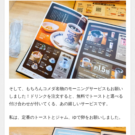
そして、もちろんコメダ名物のモーニングサービスもお願い
しました！ドリンクを注文すると、無料でトーストと選べる
付け合わせが付いてくる、あの嬉しいサービスです。
私は、定番のトーストとジャム、ゆで卵をお願いしました。