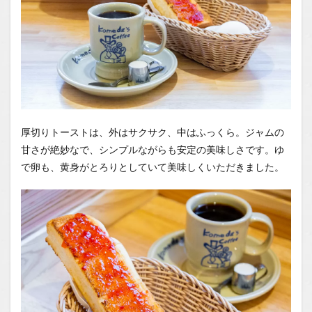
厚切りトーストは、外はサクサク、中はふっくら。ジャムの
甘さが絶妙なで、シンプルながらも安定の美味しさです。ゆ
で卵も、黄身がとろりとしていて美味しくいただきました。