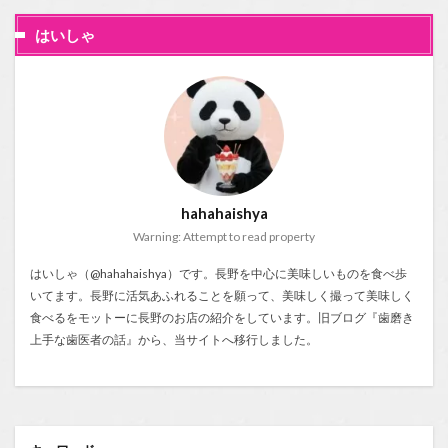
はいしゃ
hahahaishya
Warning: Attempt to read property
はいしゃ（@hahahaishya）です。長野を中心に美味しいものを食べ歩
いてます。長野に活気あふれることを願って、美味しく撮って美味しく
食べるをモットーに長野のお店の紹介をしています。旧ブログ『
歯磨き
上手な歯医者の話
』から、当サイトへ移行しました。