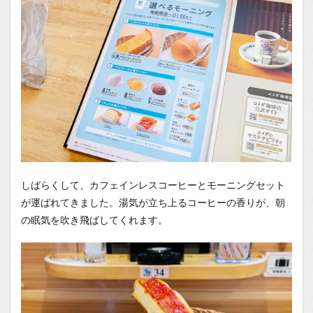
しばらくして、カフェインレスコーヒーとモーニングセット
が運ばれてきました。湯気が立ち上るコーヒーの香りが、朝
の眠気を吹き飛ばしてくれます。