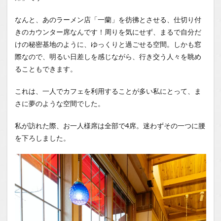
なんと、あのラーメン店「一蘭」を彷彿とさせる、仕切り付
きのカウンター席なんです！周りを気にせず、まるで自分だ
けの秘密基地のように、ゆっくりと過ごせる空間。しかも窓
際なので、明るい日差しを感じながら、行き交う人々を眺め
ることもできます。
これは、一人でカフェを利用することが多い私にとって、ま
さに夢のような空間でした。
私が訪れた際、お一人様席は全部で4席。迷わずその一つに腰
を下ろしました。