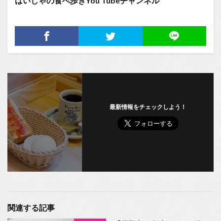
はいしゃの食べ歩きYou Tubeチャンネル
最新情報をチェックしよう！
関連する記事