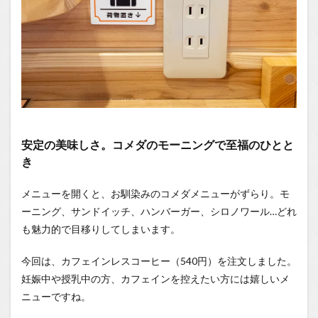
安定の美味しさ。コメダのモーニングで至福のひとと
き
メニューを開くと、お馴染みのコメダメニューがずらり。モ
ーニング、サンドイッチ、ハンバーガー、シロノワール…どれ
も魅力的で目移りしてしまいます。
今回は、カフェインレスコーヒー（540円）を注文しました。
妊娠中や授乳中の方、カフェインを控えたい方には嬉しいメ
ニューですね。