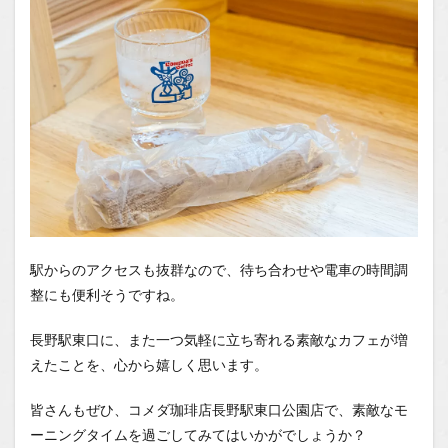
駅からのアクセスも抜群なので、待ち合わせや電車の時間調
整にも便利そうですね。
長野駅東口に、また一つ気軽に立ち寄れる素敵なカフェが増
えたことを、心から嬉しく思います。
皆さんもぜひ、コメダ珈琲店長野駅東口公園店で、素敵なモ
ーニングタイムを過ごしてみてはいかがでしょうか？