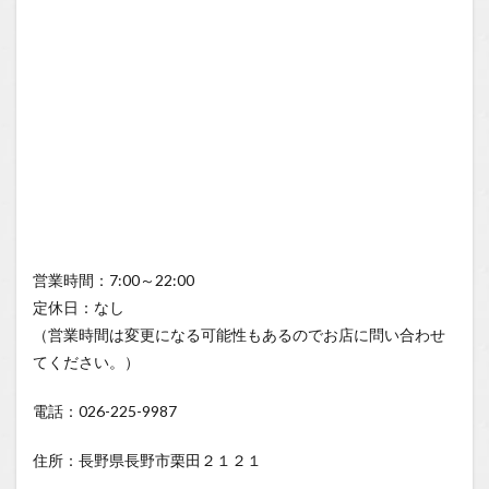
営業時間：7:00～22:00
定休日：なし
（営業時間は変更になる可能性もあるのでお店に問い合わせ
てください。）
電話：026-225-9987
住所：長野県長野市栗田２１２１