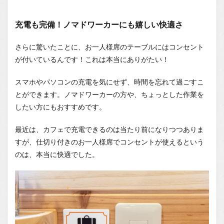
充電も完備！ノマドワーカーにも嬉しい快適さ
さらに驚いたことに、お一人様席のテーブルにはコンセント
が付いているんです！これは本当にありがたい！
スマホやパソコンの充電を気にせず、時間を忘れて過ごすこ
とができます。ノマドワーカーの方や、ちょっとした作業を
したい方にもおすすめです。
最近は、カフェで充電できるのは当たり前になりつつありま
すが、仕切り付きのお一人様席でコンセントが使えるという
のは、本当に快適でした。