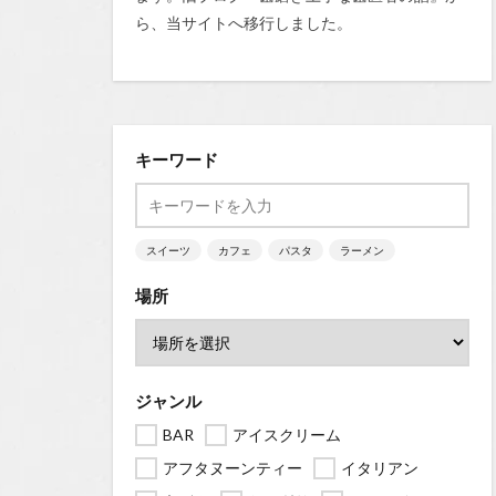
ら、当サイトへ移行しました。
キーワード
スイーツ
カフェ
パスタ
ラーメン
場所
ジャンル
BAR
アイスクリーム
アフタヌーンティー
イタリアン