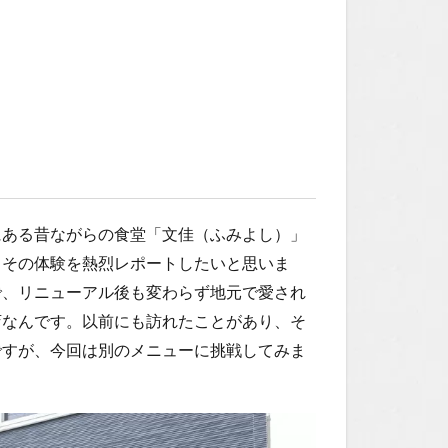
にある昔ながらの食堂「文佳（ふみよし）」
、その体験を熱烈レポートしたいと思いま
で、リニューアル後も変わらず地元で愛され
店なんです。以前にも訪れたことがあり、そ
ですが、今回は別のメニューに挑戦してみま