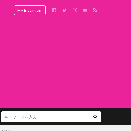
My Instagram