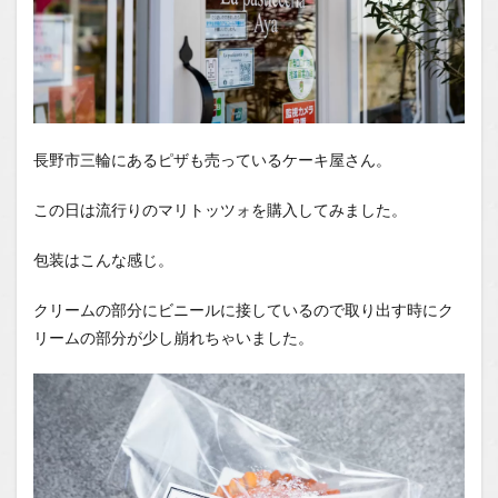
長野市三輪にあるピザも売っているケーキ屋さん。
この日は流行りのマリトッツォを購入してみました。
包装はこんな感じ。
クリームの部分にビニールに接しているので取り出す時にク
リームの部分が少し崩れちゃいました。