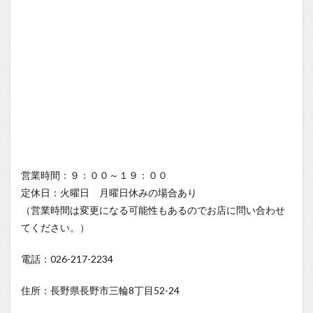
営業時間：９：００～１９：００
定休日：火曜日 月曜日休みの場合あり
（営業時間は変更になる可能性もあるのでお店に問い合わせ
てください。）
電話：026-217-2234
住所：長野県長野市三輪8丁目52-24