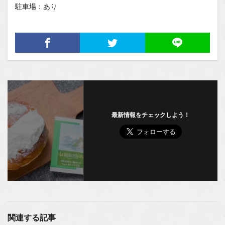
駐車場：あり
最新情報をチェックしよう！
関連する記事