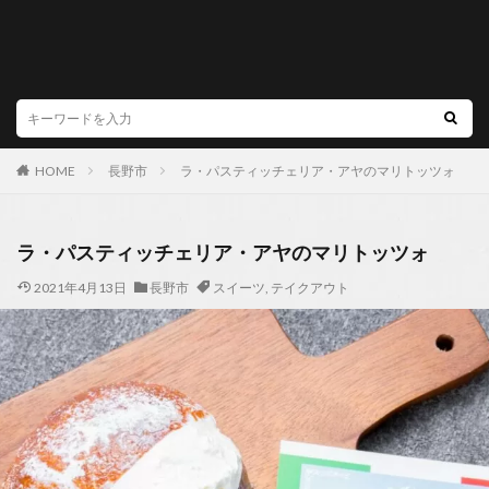
HOME
長野市
ラ・パスティッチェリア・アヤのマリトッツォ
ラ・パスティッチェリア・アヤのマリトッツォ
2021年4月13日
長野市
スイーツ
,
テイクアウト