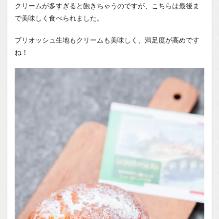
クリームが多すぎると飽きちゃうのですが、こちらは最後ま
で美味しく食べられました。
ブリオッシュ生地もクリームも美味しく、満足度が高めです
ね！