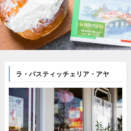
ラ・パスティッチェリア・アヤ