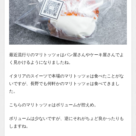
最近流行りのマリトッツォはパン屋さんやケーキ屋さんでよ
く見かけるようになりましたね。
イタリアのスイーツで本場のマリトッツォは食べたことがな
いですが、長野でも何軒かのマリトッツォは食べてきまし
た。
こちらのマリトッツォはボリュームが控えめ。
ボリュームは少ないですが、逆にそれがちょど良かったりも
しますね。