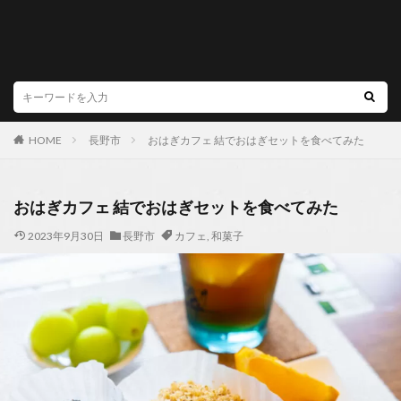
HOME
長野市
おはぎカフェ 結でおはぎセットを食べてみた
おはぎカフェ 結でおはぎセットを食べてみた
2023年9月30日
長野市
カフェ
,
和菓子