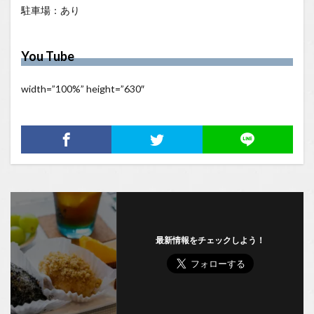
駐車場：あり
You Tube
width=”100%” height=”630″
最新情報をチェックしよう！