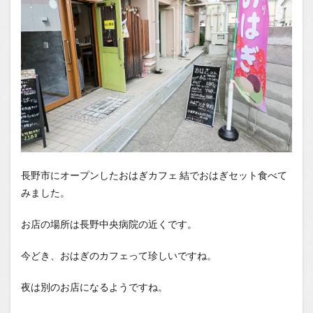
You
Tube
長野市にオープンしたおはぎカフェ 結でおはぎセット食べて
みました。
お店の場所は長野中央病院の近くです。
今どき、おはぎのカフェって珍しいですね。
夜は別のお店になるようですね。