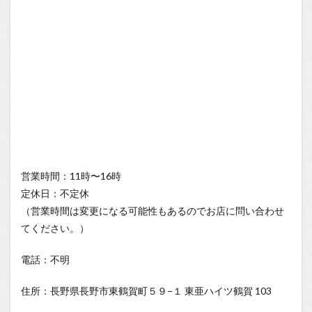
営業時間：11時〜16時
定休日：不定休
（営業時間は変更になる可能性もあるのでお店に問い合わせ
てください。）
電話：不明
住所：長野県長野市東鶴賀町５９−１ 東亜ハイツ鶴賀 103