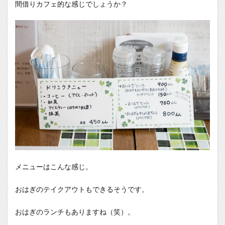
間借りカフェ的な感じでしょうか？
メニューはこんな感じ。
おはぎのテイクアウトもできるそうです。
おはぎのランチもありますね（笑）。