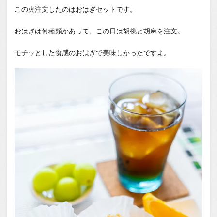
この火注文したのはおはぎセットです。
おはぎは何種類かあって、この日は胡桃と胡麻を注文。
モチッとした食感のおはぎで美味しかったですよ。