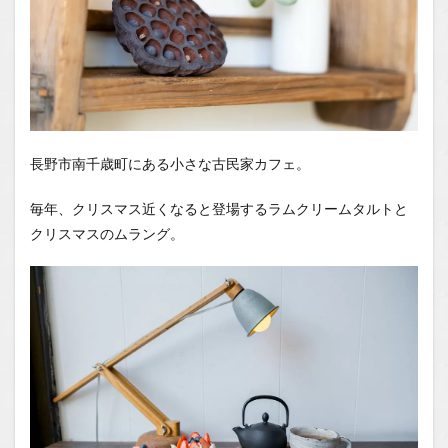
長野市南千歳町にある小さな古民家カフェ。
毎年、クリスマス近くなると登場するラムクリームタルトと
クリスマスのムラング。