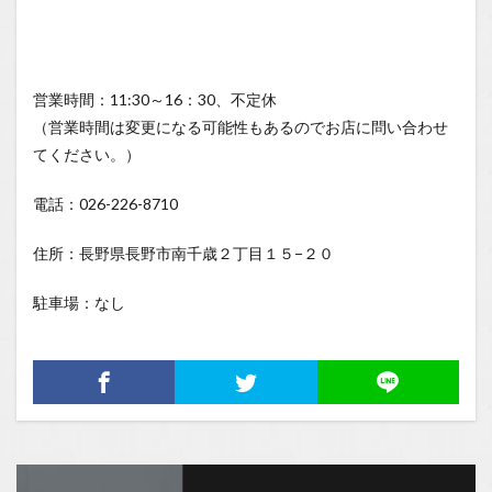
営業時間：11:30～16：30、不定休
（営業時間は変更になる可能性もあるのでお店に問い合わせ
てください。）
電話：026-226-8710
住所：長野県長野市南千歳２丁目１５−２０
駐車場：なし