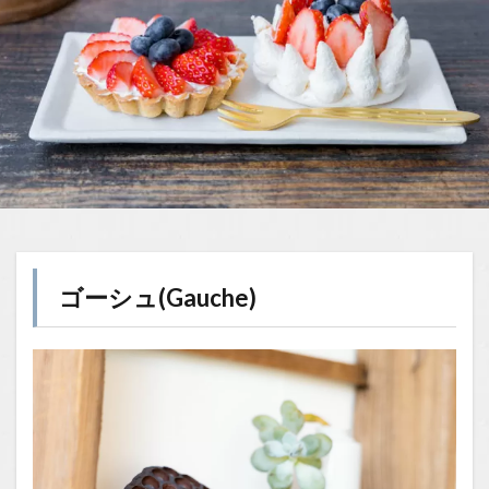
ゴーシュ(Gauche)