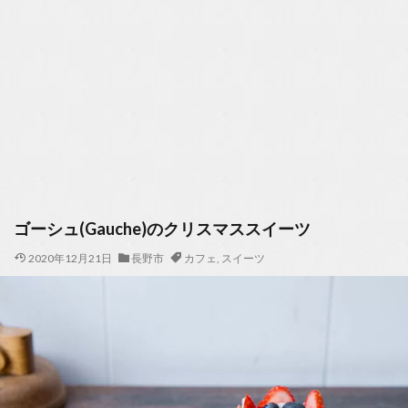
ゴーシュ(Gauche)のクリスマススイーツ
2020年12月21日
長野市
カフェ
,
スイーツ