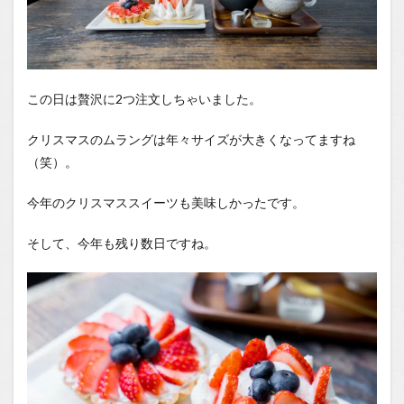
この日は贅沢に2つ注文しちゃいました。
クリスマスのムラングは年々サイズが大きくなってますね
（笑）。
今年のクリスマススイーツも美味しかったです。
そして、今年も残り数日ですね。