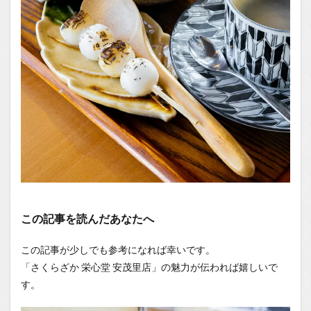
この記事を読んだあなたへ
この記事が少しでも参考になれば幸いです。
「さくらざか 栄心堂 安茂里店」の魅力が伝われば嬉しいで
す。