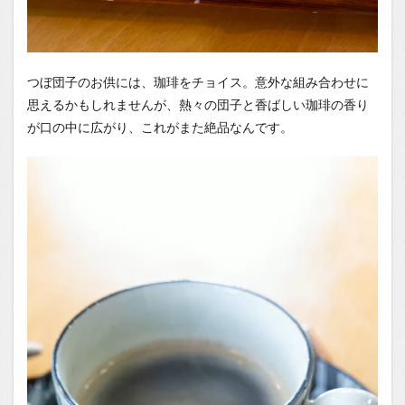
つぼ団子のお供には、珈琲をチョイス。意外な組み合わせに
思えるかもしれませんが、熱々の団子と香ばしい珈琲の香り
が口の中に広がり、これがまた絶品なんです。