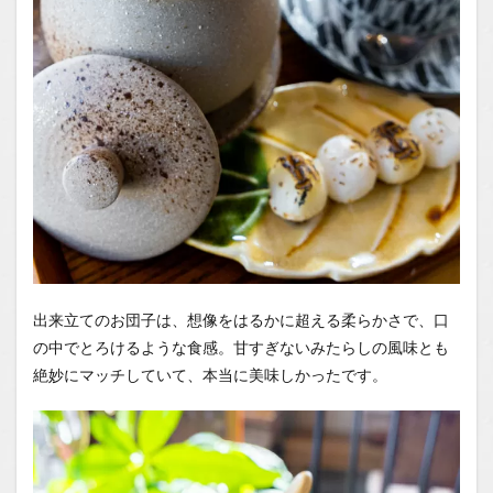
出来立てのお団子は、想像をはるかに超える柔らかさで、口
の中でとろけるような食感。甘すぎないみたらしの風味とも
絶妙にマッチしていて、本当に美味しかったです。