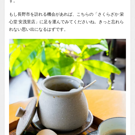
す。
もし長野市を訪れる機会があれば、こちらの「さくらざか 栄
心堂 安茂里店」に足を運んでみてくださいね。きっと忘れら
れない思い出になるはずです。