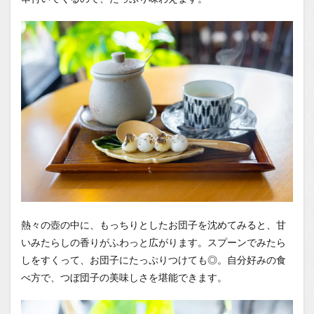
熱々の壺の中に、もっちりとしたお団子を沈めてみると、甘
いみたらしの香りがふわっと広がります。スプーンでみたら
しをすくって、お団子にたっぷりつけても◎。自分好みの食
べ方で、つぼ団子の美味しさを堪能できます。