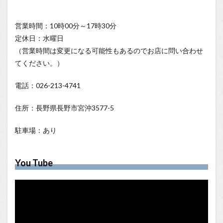
営業時間：10時00分～17時30分
定休日：水曜日
（営業時間は変更になる可能性もあるのでお店に問い合わせ
てください。）
電話：026-213-4741
住所：長野県長野市宮沖3577-5
駐車場：あり
You Tube