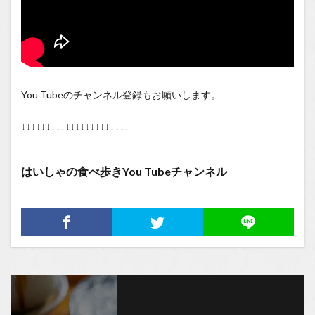
You Tubeのチャンネル登録もお願いします。
↓↓↓↓↓↓↓↓↓↓↓↓↓↓↓↓↓↓↓↓↓↓
はいしゃの食べ歩きYou Tubeチャンネル