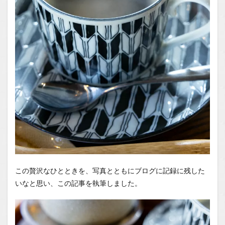
この贅沢なひとときを、写真とともにブログに記録に残した
いなと思い、この記事を執筆しました。