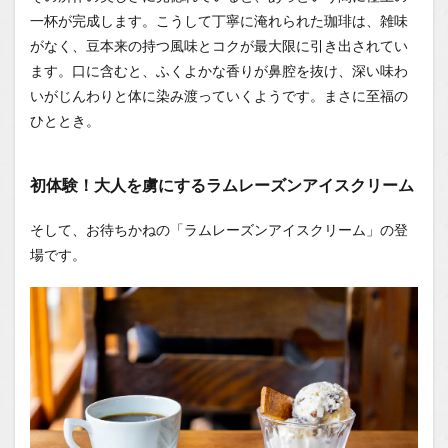
一杯が完成します。こうして丁寧に淹れられた珈琲は、雑味
がなく、豆本来の持つ風味とコクが最大限に引き出されてい
ます。口に含むと、ふくよかな香りが鼻腔を抜け、深い味わ
いがじんわりと体に染み渡っていくようです。まさに至福の
ひととき。
初体験！大人を虜にするラムレーズンアイスクリーム
そして、お待ちかねの「ラムレーズンアイスクリーム」の登
場です。