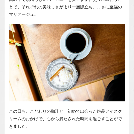
とで、それぞれの美味しさがより一層際立ち、まさに至福の
マリアージュ。
この日も、こだわりの珈琲と、初めて出会った絶品アイスク
リームのおかげで、心から満たされた時間を過ごすことがで
きました。