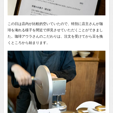
この日は店内が比較的空いていたので、特別に店主さんが珈
琲を淹れる様子を間近で拝見させていただくことができまし
た。珈琲アウラさんのこだわりは、注文を受けてから豆を挽
くところから始まります。