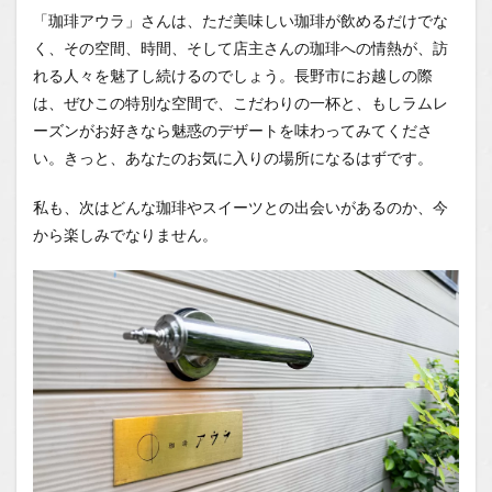
「珈琲アウラ」さんは、ただ美味しい珈琲が飲めるだけでな
く、その空間、時間、そして店主さんの珈琲への情熱が、訪
れる人々を魅了し続けるのでしょう。長野市にお越しの際
は、ぜひこの特別な空間で、こだわりの一杯と、もしラムレ
ーズンがお好きなら魅惑のデザートを味わってみてくださ
い。きっと、あなたのお気に入りの場所になるはずです。
私も、次はどんな珈琲やスイーツとの出会いがあるのか、今
から楽しみでなりません。