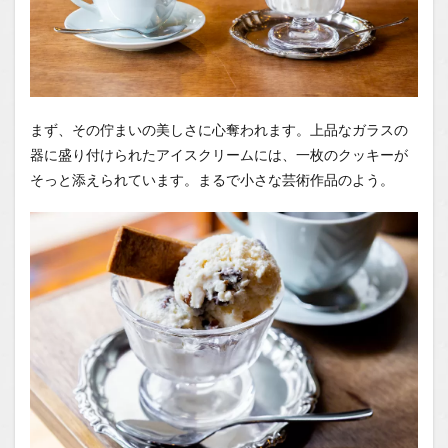
まず、その佇まいの美しさに心奪われます。上品なガラスの
器に盛り付けられたアイスクリームには、一枚のクッキーが
そっと添えられています。まるで小さな芸術作品のよう。