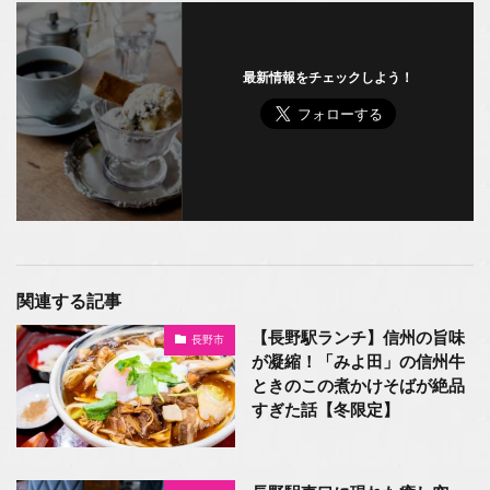
最新情報をチェックしよう！
関連する記事
【長野駅ランチ】信州の旨味
長野市
が凝縮！「みよ田」の信州牛
ときのこの煮かけそばが絶品
すぎた話【冬限定】