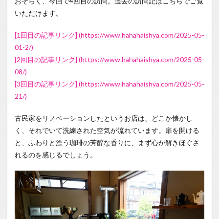
おそらく、今回で4回目の訪問。過去の訪問記はこちらでご覧
いただけます。
[1回目の記事リンク] (https://www.hahahaishya.com/2025-05-
01-2/)
[2回目の記事リンク] (https://www.hahahaishya.com/2025-05-
08/)
[3回目の記事リンク] (https://www.hahahaishya.com/2025-05-
21/)
古民家をリノベーションしたというお店は、どこか懐かし
く、それでいて洗練された空気が流れています。扉を開ける
と、ふわりと漂う珈琲の芳醇な香りに、まず心が解きほぐさ
れるのを感じるでしょう。