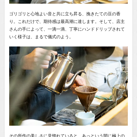
ゴリゴリと心地よい音と共に立ち昇る、挽きたての豆の香
り。これだけで、期待感は最高潮に達します。そして、店主
さんの手によって、一滴一滴、丁寧にハンドドリップされて
いく様子は、まるで儀式のよう。
その所作の美しさに見惚れていると、あっという間に極上の