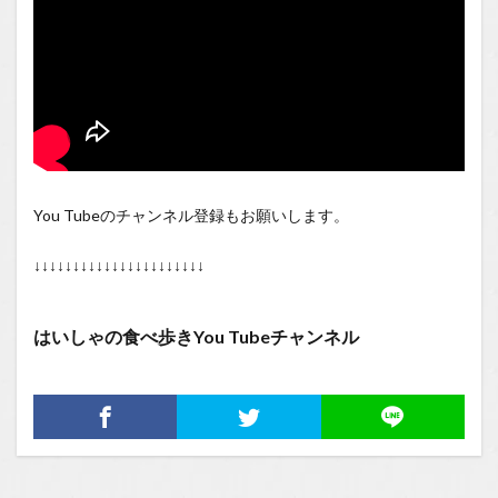
You Tubeのチャンネル登録もお願いします。
↓↓↓↓↓↓↓↓↓↓↓↓↓↓↓↓↓↓↓↓↓↓
はいしゃの食べ歩きYou Tubeチャンネル