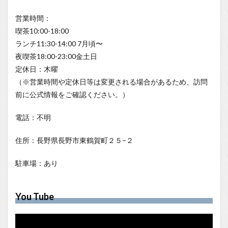
営業時間：
喫茶10:00-18:00
ランチ11:30-14:00 7月頃〜
夜喫茶18:00-23:00金土日
定休日：木曜
（※営業時間や定休日等は変更される場合があるため、訪問
前に公式情報をご確認ください。）
電話：不明
住所：長野県長野市東鶴賀町２５−２
駐車場：あり
You Tube