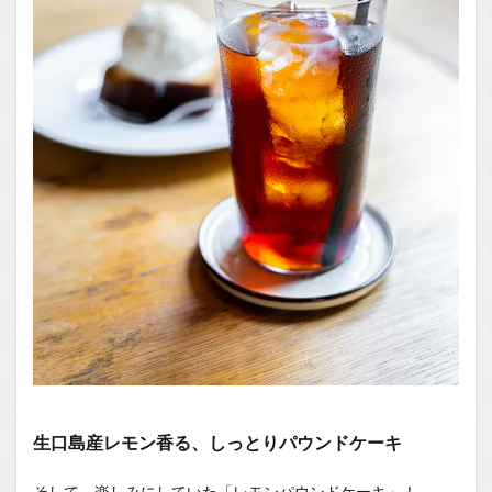
生口島産レモン香る、しっとりパウンドケーキ
そして、楽しみにしていた「レモンパウンドケーキ」！