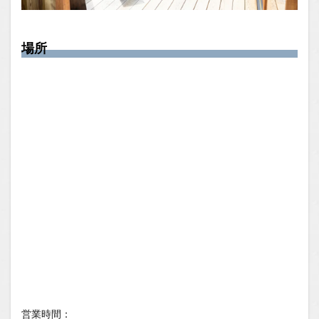
場所
営業時間：