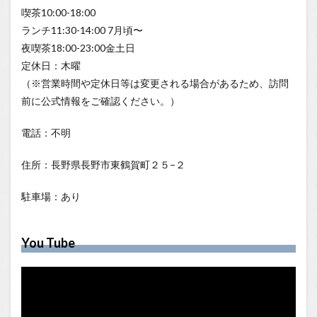
喫茶10:00-18:00
ランチ11:30-14:00 7月頃〜
夜喫茶18:00-23:00金土日
定休日：木曜
（※営業時間や定休日等は変更される場合があるため、訪問
前に公式情報をご確認ください。）
電話：不明
住所：長野県長野市東鶴賀町２５−２
駐車場：あり
You Tube