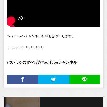
You Tubeのチャンネル登録もお願いします。
↓↓↓↓↓↓↓↓↓↓↓↓↓↓↓↓↓↓↓↓↓↓
はいしゃの食べ歩きYou Tubeチャンネル