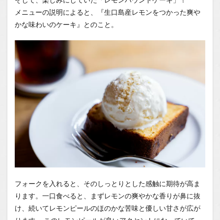
メニューの説明によると、『生口島産レモンをつかった爽や
かな味わいのケーキ』とのこと。
フォークを入れると、そのしっとりとした感触に期待が高ま
ります。一口食べると、まずレモンの爽やかな香りが鼻に抜
け、続いてレモンピールのほのかな苦味と優しい甘さが広が