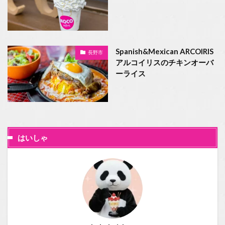
Spanish&Mexican ARCOIRIS
長野市
アルコイリスのチキンオーバ
ーライス
はいしゃ