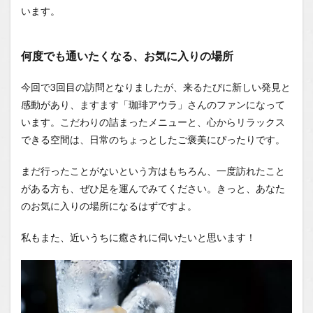
います。
何度でも通いたくなる、お気に入りの場所
今回で3回目の訪問となりましたが、来るたびに新しい発見と
感動があり、ますます「珈琲アウラ」さんのファンになって
います。こだわりの詰まったメニューと、心からリラックス
できる空間は、日常のちょっとしたご褒美にぴったりです。
まだ行ったことがないという方はもちろん、一度訪れたこと
がある方も、ぜひ足を運んでみてください。きっと、あなた
のお気に入りの場所になるはずですよ。
私もまた、近いうちに癒されに伺いたいと思います！