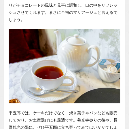
りがチョコレートの風味と見事に調和し、口の中をリフレッ
シュさせてくれます。まさに至福のマリアージュと言えるで
しょう。
平五郎では、ケーキだけでなく、焼き菓子やパンなども販売
しており、お土産選びにも最適です。善光寺参りの後や、長
野観光の際に、ぜひ平五郎に立ち寄ってみてはいかがでしょ