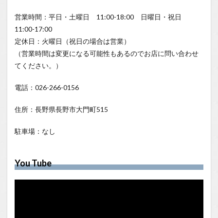
営業時間：平日・土曜日 11:00-18:00 日曜日・祝日
11:00-17:00
定休日：火曜日（祝日の場合は営業）
（営業時間は変更になる可能性もあるのでお店に問い合わせ
てください。）
電話：026-266-0156
住所：長野県長野市大門町515
駐車場：なし
You Tube