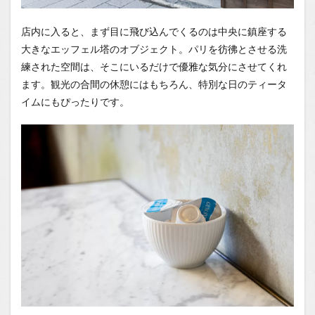
店内に入ると、まず目に飛び込んでくるのは中央に鎮座する
大きなエッフェル塔のオブジェクト。パリを彷彿とさせる洗
練された空間は、そこにいるだけで優雅な気分にさせてくれ
ます。観光の合間の休憩にはもちろん、特別な日のティータ
イムにもぴったりです。