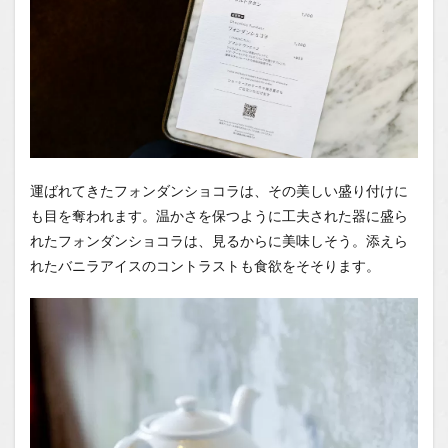
運ばれてきたフォンダンショコラは、その美しい盛り付けに
も目を奪われます。温かさを保つように工夫された器に盛ら
れたフォンダンショコラは、見るからに美味しそう。添えら
れたバニラアイスのコントラストも食欲をそそります。