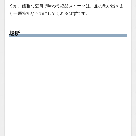
うか。優雅な空間で味わう絶品スイーツは、旅の思い出をよ
り一層特別なものにしてくれるはずです。
場所