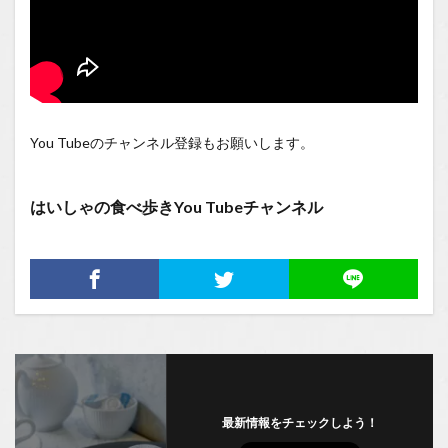
You Tubeのチャンネル登録もお願いします。
はいしゃの食べ歩きYou Tubeチャンネル
最新情報をチェックしよう！