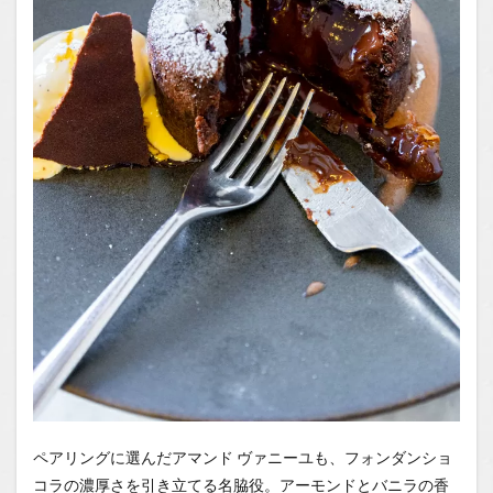
ペアリングに選んだアマンド ヴァニーユも、フォンダンショ
コラの濃厚さを引き立てる名脇役。アーモンドとバニラの香