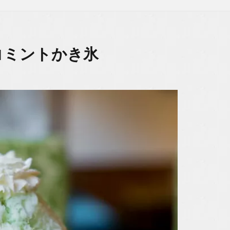
チョコミントかき氷