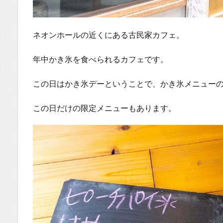
ネオンホールの近くにある古民家カフェ。
年中かき氷を食べられるカフェです。
この日はかき氷デーということで、かき氷メニュー
この日だけの限定メニューもあります。