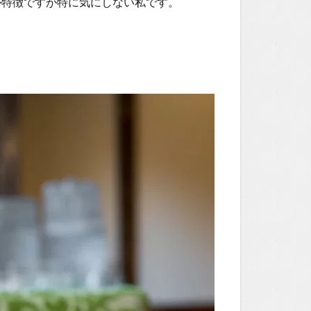
が特徴ですが特に気にしない私です。