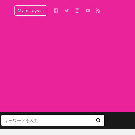
My Instagram