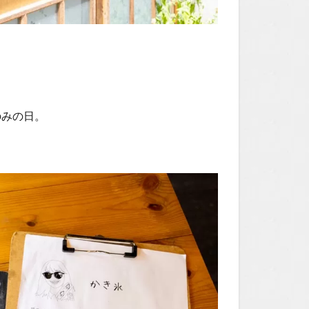
のみの日。