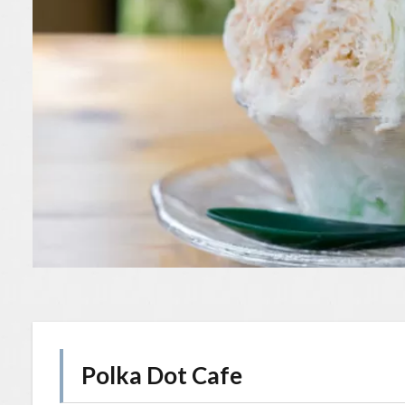
Polka Dot Cafe