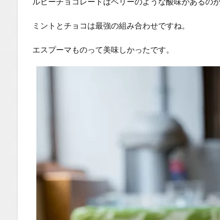
ルビーチョコレートはベリーのような酸味があるの
ミントとチョコは最強の組み合わせですね。
エスプーマものって美味しかったです。