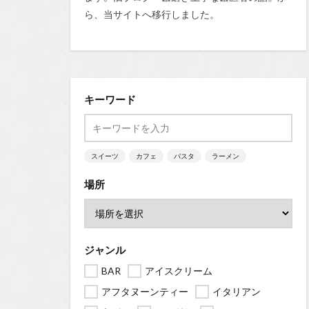
ら、当サイトへ移行しました。
キーワード
スイーツ
カフェ
パスタ
ラーメン
場所
ジャンル
BAR
アイスクリーム
アフタヌーンティー
イタリアン