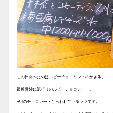
この日食べたのはルビーチョコミントのかき氷。
最近微妙に流行りのルビーチョコレート。
第4のチョコレートと言われているヤツです。