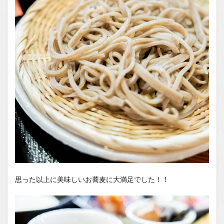
思った以上に美味しいお蕎麦に大満足でした！！