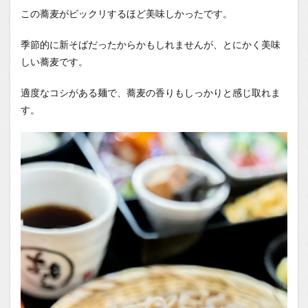
この蕎麦がビックリするほど美味しかったです。
季節的に新そばだったからかもしれませんが、とにかく美味
しい蕎麦です。
適度なコシがある麺で、蕎麦の香りもしっかりと感じ取れま
す。