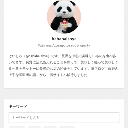
hahahaishya
Warning: Attempt to read property
はいしゃ（@hahahaishya）です。長野を中心に美味しいものを食べ歩
いてます。長野に活気あふれることを願って、美味しく撮って美味しく
食べるをモットーに長野のお店の紹介をしています。旧ブログ『
歯磨き
上手な歯医者の話
』から、当サイトへ移行しました。
キーワード