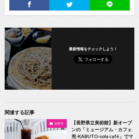
最新情報をチェックしよう！
関連する記事
【長野県立美術館】新オープ
長野市
ンの「ミュージアム・カフェ
兜-KABUTO-sola café」でマ