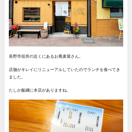
長野市役所の近くにあるお蕎麦屋さん。
店舗がキレイにリニューアルしていたのでランチを食べてき
ました。
たしか飯綱に本店がありますね。