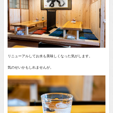
リニューアルしてお水も美味しくなった気がします。
気のせいかもしれませんが。