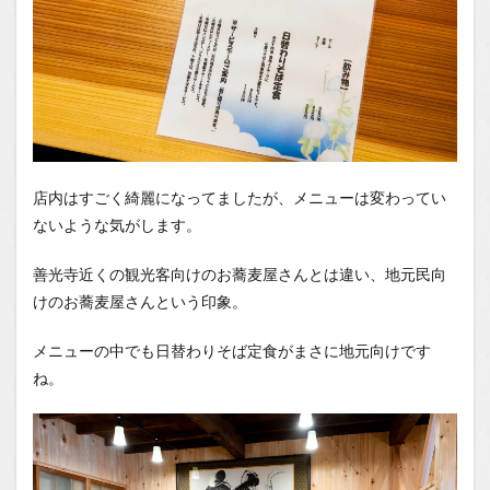
店内はすごく綺麗になってましたが、メニューは変わってい
ないような気がします。
善光寺近くの観光客向けのお蕎麦屋さんとは違い、地元民向
けのお蕎麦屋さんという印象。
メニューの中でも日替わりそば定食がまさに地元向けです
ね。