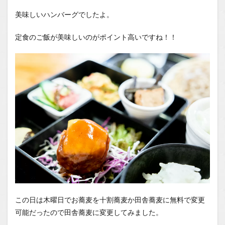
美味しいハンバーグでしたよ。
定食のご飯が美味しいのがポイント高いですね！！
この日は木曜日でお蕎麦を十割蕎麦か田舎蕎麦に無料で変更
可能だったので田舎蕎麦に変更してみました。