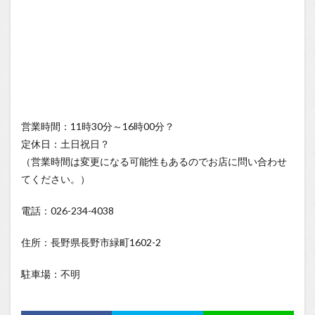
営業時間：11時30分～16時00分？
定休日：土日祝日？
（営業時間は変更になる可能性もあるのでお店に問い合わせ
てください。）
電話：026-234-4038
住所：長野県長野市緑町1602-2
駐車場：不明