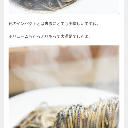
色のインパクトとは裏腹にとても美味しいですね。
ボリュームもたっぷりあって大満足でしたよ。