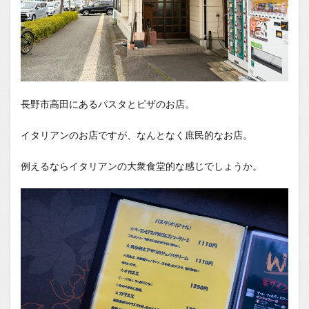
長野市高田にあるパスタとピザのお店。
イタリアンのお店ですが、なんとなく庶民的なお店。
例えるならイタリアンの大衆食堂的な感じでしょうか。