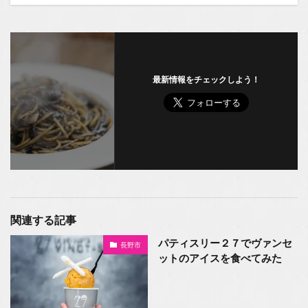
最新情報をチェックしよう！
関連する記事
パティスリー２７でヴァンセ
長野市
ットのアイスを食べてみた