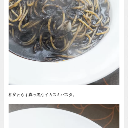
相変わらず真っ黒なイカスミパスタ。