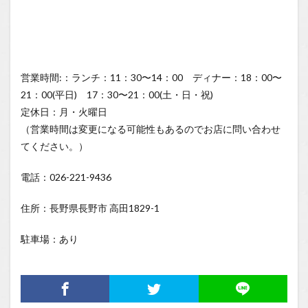
営業時間:：ランチ：11：30〜14：00 ディナー：18：00〜
21：00(平日) 17：30〜21：00(土・日・祝)
定休日：月・火曜日
（営業時間は変更になる可能性もあるのでお店に問い合わせ
てください。）
電話：026-221-9436
住所：長野県長野市 高田1829-1
駐車場：あり