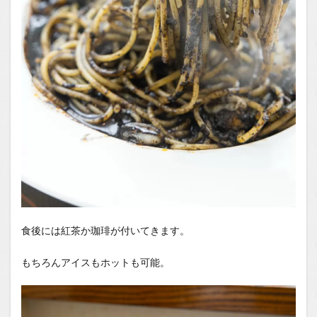
食後には紅茶か珈琲が付いてきます。
もちろんアイスもホットも可能。