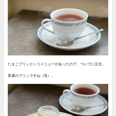
たまごプリンというメニューがあったので、ついでに注文。
普通のプリンですね（笑）。