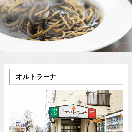
オルトラーナ