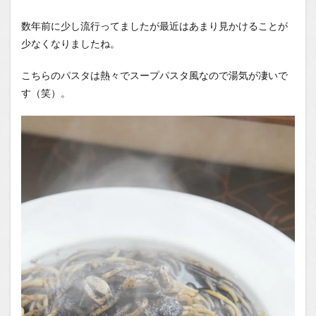
数年前に少し流行ってましたが最近はあまり見かけることが
少なくなりましたね。
こちらのパスタは熱々でスープパスタ風なので湯気が凄いで
す（笑）。