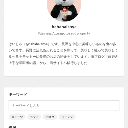
hahahaishya
Warning: Attempt to read property
はいしゃ（@hahahaishya）です。長野を中心に美味しいものを食べ歩
いてます。長野に活気あふれることを願って、美味しく撮って美味しく
食べるをモットーに長野のお店の紹介をしています。旧ブログ『
歯磨き
上手な歯医者の話
』から、当サイトへ移行しました。
キーワード
スイーツ
カフェ
パスタ
ラーメン
場所