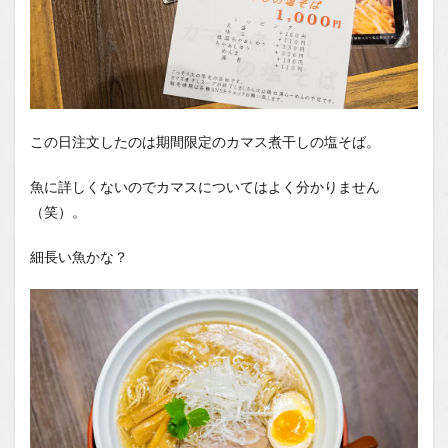
この日注文したのは期間限定のカマス煮干しの塩そば。
魚に詳しくないのでカマスについてはよく分かりません
（笑）。
細長い魚かな？