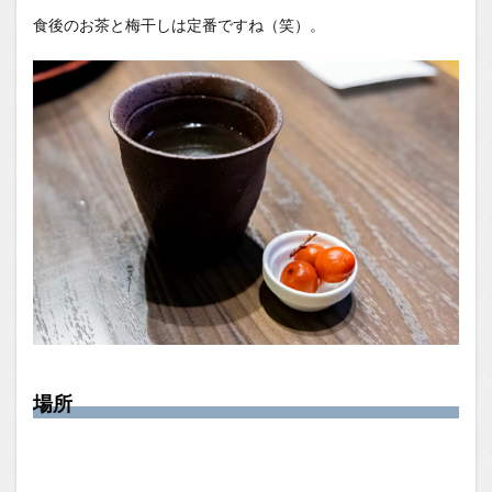
食後のお茶と梅干しは定番ですね（笑）。
場所