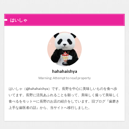
はいしゃ
hahahaishya
Warning: Attempt to read property
はいしゃ（@hahahaishya）です。長野を中心に美味しいものを食べ歩
いてます。長野に活気あふれることを願って、美味しく撮って美味しく
食べるをモットーに長野のお店の紹介をしています。旧ブログ『
歯磨き
上手な歯医者の話
』から、当サイトへ移行しました。