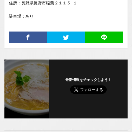
住所：長野県長野市稲葉２１１５−１
駐車場：あり
最新情報をチェックしよう！