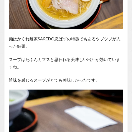
麺はかくれ麺家SAREDO忍ばずの特徴でもあるツブツブが入
った細麺。
スープはたぶんカマスと思われる美味しい出汁が効いていま
すね。
旨味を感じるスープがとても美味しかったです。