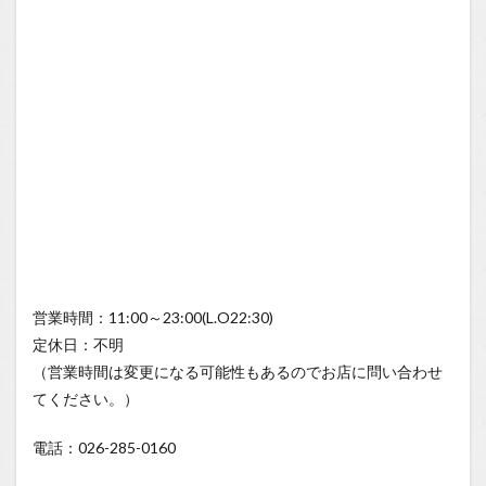
営業時間：11:00～23:00(L.O22:30)
定休日：不明
（営業時間は変更になる可能性もあるのでお店に問い合わせ
てください。）
電話：026-285-0160