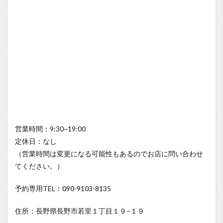
営業時間：9:30~19:00
定休日：なし
（営業時間は変更になる可能性もあるのでお店に問い合わせ
てください。）
予約専用TEL：090-9103-8135
住所：長野県長野市若里１丁目１９−１９