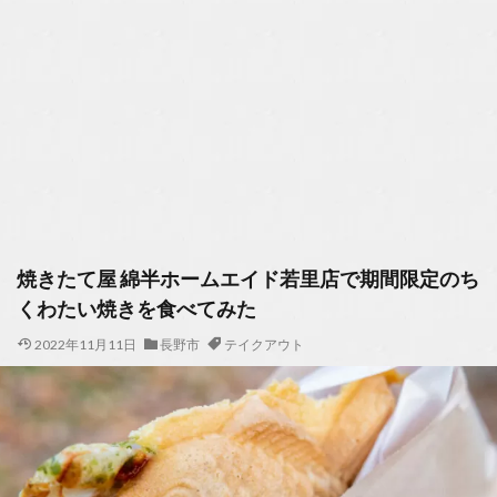
焼きたて屋 綿半ホームエイド若里店で期間限定のち
くわたい焼きを食べてみた
2022年11月11日
長野市
テイクアウト