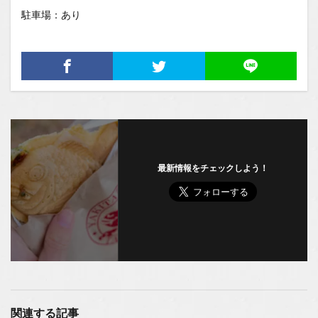
駐車場：あり
最新情報をチェックしよう！
関連する記事