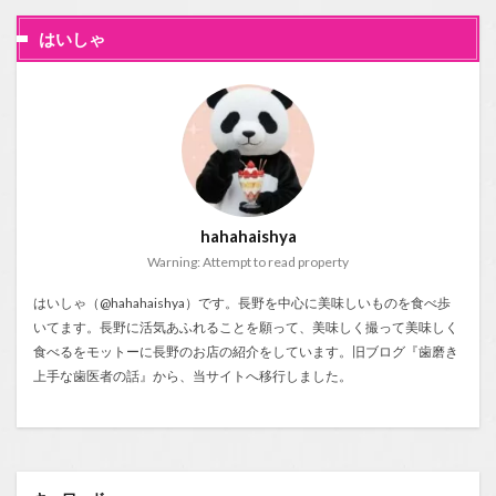
はいしゃ
hahahaishya
Warning: Attempt to read property
はいしゃ（@hahahaishya）です。長野を中心に美味しいものを食べ歩
いてます。長野に活気あふれることを願って、美味しく撮って美味しく
食べるをモットーに長野のお店の紹介をしています。旧ブログ『
歯磨き
上手な歯医者の話
』から、当サイトへ移行しました。