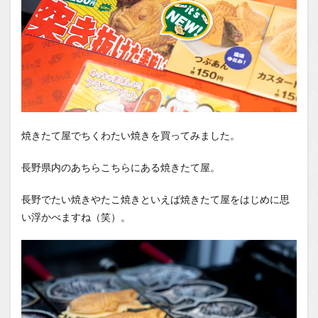
焼きたて屋でちくわたい焼きを買ってみました。
長野県内のあちらこちらにある焼きたて屋。
長野でたい焼きやたこ焼きといえば焼きたて屋をはじめに思
い浮かべますね（笑）。