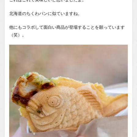
北海道のちくわパンに似ていますね。
他にもコラボして面白い商品が登場することを願っています
（笑）。