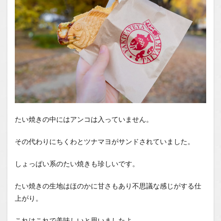
たい焼きの中にはアンコは入っていません。
その代わりにちくわとツナマヨがサンドされていました。
しょっぱい系のたい焼きも珍しいです。
たい焼きの生地はほのかに甘さもあり不思議な感じがする仕
上がり。
これはこれで美味しいと思いましたよ。