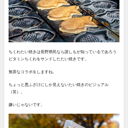
ちくわたい焼きは長野県民なら誰しもが知っているであろう
ビタミンちくわをサンドしたたい焼きです。
無茶なコラボをしますね。
ちょっと悪ふざけにしか見えないたい焼きのビジュアル
（笑）。
嫌いじゃないです。