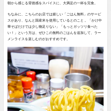
朝から感じる背徳感をスパイスに、大満足の一杯を完食。
ちなみに、こちらのお店では嬉しい「ごはん無料」のサービ
スがあり、なんと国産米を使用しているとのこと
。「かけ中
華そばだけでは少し物足りない」「もっとガッツリ食べた
い！」という方は、ぜひこの無料のごはんを追加して、ラー
メンライスを楽しむのがおすすめです。