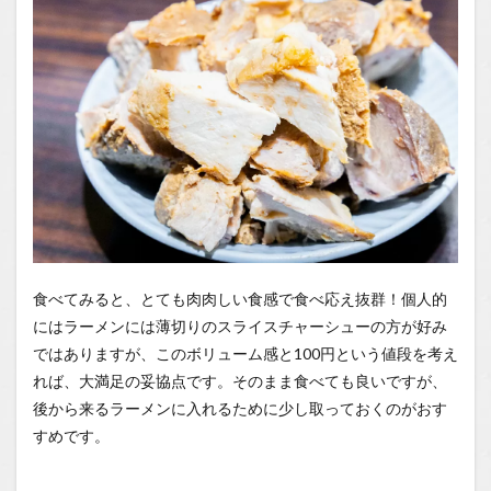
食べてみると、とても肉肉しい食感で食べ応え抜群！個人的
にはラーメンには薄切りのスライスチャーシューの方が好み
ではありますが、このボリューム感と100円という値段を考え
れば、大満足の妥協点です。そのまま食べても良いですが、
後から来るラーメンに入れるために少し取っておくのがおす
すめです。