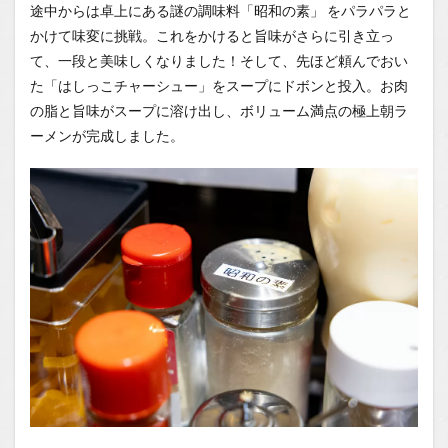
途中からは卓上にある謎の調味料「昭和の素」
をパラパラと
かけて味変に挑戦。これをかけると旨味がさらに引き立っ
て、一段と美味しくなりました！そして、先ほど頼んでおい
た「はしっこチャーシュー」をスープにドボンと投入。お肉
の脂と旨味がスープに溶け出し、ボリューム満点の極上朝ラ
ーメンが完成しました。