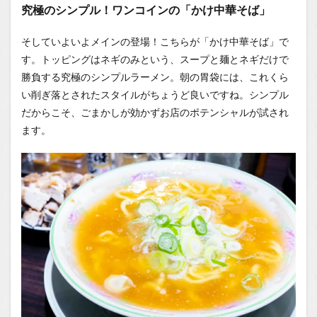
究極のシンプル！ワンコインの「かけ中華そば」
そしていよいよメインの登場！こちらが「かけ中華そば」で
す。トッピングはネギのみという、スープと麺とネギだけで
勝負する究極のシンプルラーメン。朝の胃袋には、これくら
い削ぎ落とされたスタイルがちょうど良いですね。シンプル
だからこそ、ごまかしが効かずお店のポテンシャルが試され
ます。