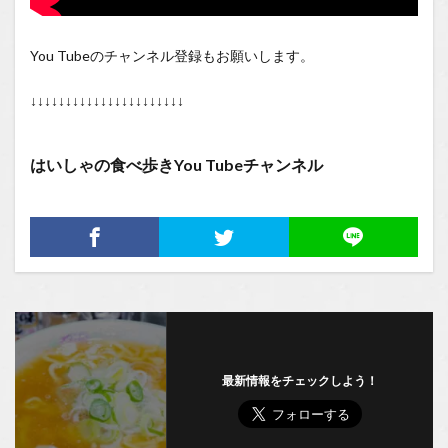
You Tubeのチャンネル登録もお願いします。
↓↓↓↓↓↓↓↓↓↓↓↓↓↓↓↓↓↓↓↓↓↓
はいしゃの食べ歩きYou Tubeチャンネル
最新情報をチェックしよう！