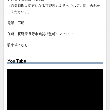
（営業時間は変更になる可能性もあるのでお店に問い合わせ
てください。）
電話：不明
住所：長野県長野市鶴賀権堂町２２７０−１
駐車場：なし
You Tube