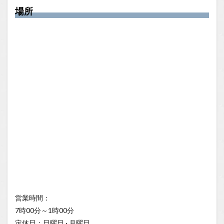
場所
営業時間：
7時00分～1時00分
定休日：日曜日 · 月曜日