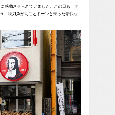
ザに感動させられていました。この日も、オ
いう、秋刀魚が丸ごとドーンと乗った豪快な