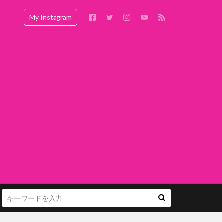
My Instagram