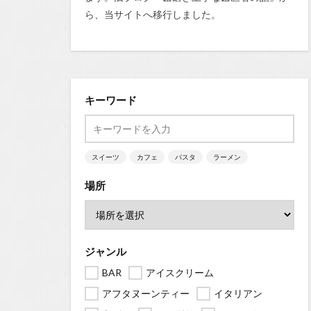
ら、当サイトへ移行しました。
キーワード
スイーツ
カフェ
パスタ
ラーメン
場所
ジャンル
BAR
アイスクリーム
アフタヌーンティー
イタリアン