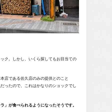
ェック。しかし、いくら探してもお目当ての
は本店である佐久店のみの提供とのこと
色だったので、これはかなりのショックでし
ーラ」が食べられるようになったそうです。