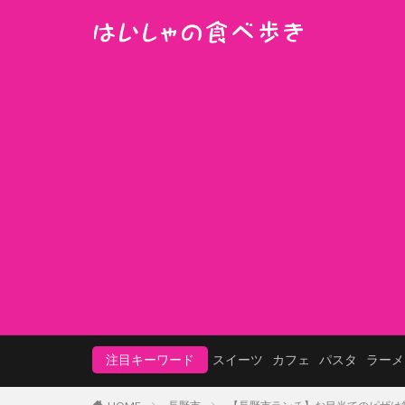
注目キーワード
スイーツ
カフェ
パスタ
ラーメ