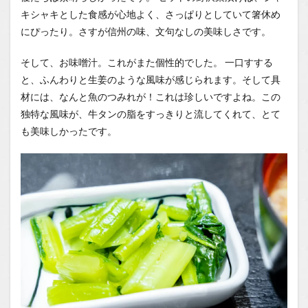
キシャキとした食感が心地よく、さっぱりとしていて箸休め
にぴったり。さすが信州の味、文句なしの美味しさです。
そして、お味噌汁。これがまた個性的でした。 一口すする
と、ふんわりと生姜のような風味が感じられます。そして具
材には、なんと魚のつみれが！これは珍しいですよね。この
独特な風味が、牛タンの脂をすっきりと流してくれて、とて
も美味しかったです。