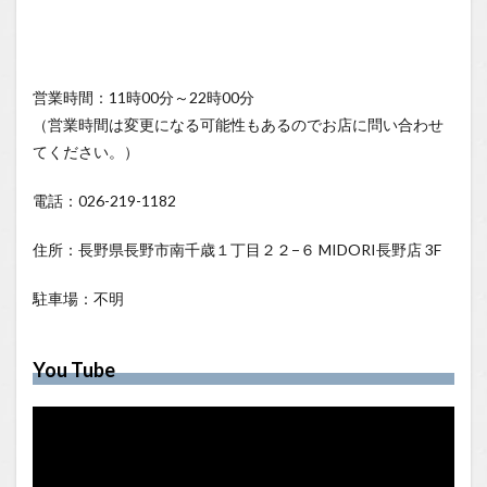
営業時間：11時00分～22時00分
（営業時間は変更になる可能性もあるのでお店に問い合わせ
てください。）
電話：026-219-1182
住所：長野県長野市南千歳１丁目２２−６ MIDORI長野店 3F
駐車場：不明
You Tube