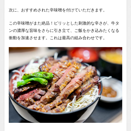
次に、おすすめされた辛味噌を付けていただきます。
この辛味噌がまた絶品！ピリッとした刺激的な辛さが、牛タ
ンの濃厚な旨味をさらに引き立て、ご飯をかき込みたくなる
衝動を加速させます。これは最高の組み合わせです。