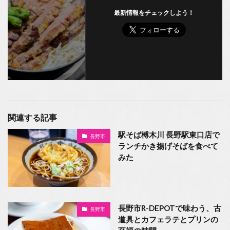
最新情報をチェックしよう！
関連する記事
駅そば榑木川 長野駅東口店で
長野市
ランチかき揚げそばを食べて
みた
長野市R-DEPOTで味わう、古
長野市
道具とカフェラテとプリンの