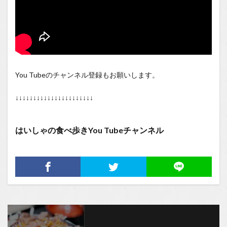
You Tubeのチャンネル登録もお願いします。
↓↓↓↓↓↓↓↓↓↓↓↓↓↓↓↓↓↓↓↓↓↓
はいしゃの食べ歩きYou Tubeチャンネル