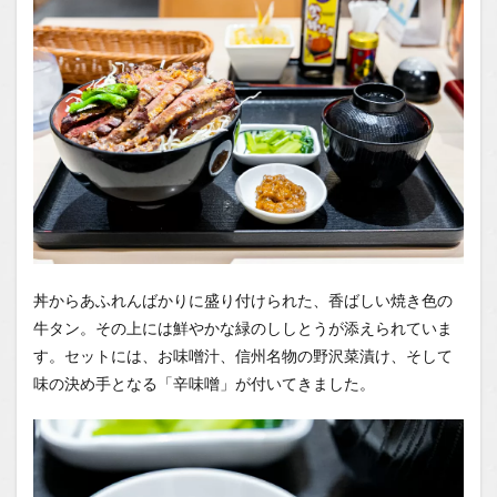
丼からあふれんばかりに盛り付けられた、香ばしい焼き色の
牛タン。その上には鮮やかな緑のししとうが添えられていま
す。セットには、お味噌汁、信州名物の野沢菜漬け、そして
味の決め手となる「辛味噌」が付いてきました。