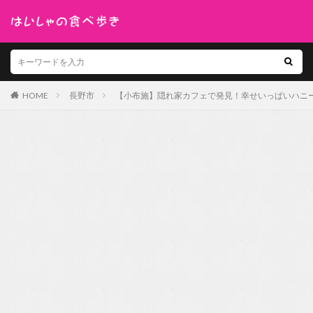
HOME
長野市
【小布施】隠れ家カフェで発見！幸せいっぱいハニートーストの