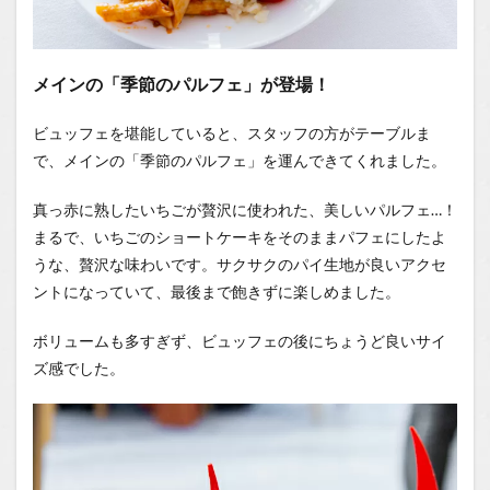
メインの「季節のパルフェ」が登場！
ビュッフェを堪能していると、スタッフの方がテーブルま
で、メインの「季節のパルフェ」を運んできてくれました。
真っ赤に熟したいちごが贅沢に使われた、美しいパルフェ…！
まるで、いちごのショートケーキをそのままパフェにしたよ
うな、贅沢な味わいです。サクサクのパイ生地が良いアクセ
ントになっていて、最後まで飽きずに楽しめました。
ボリュームも多すぎず、ビュッフェの後にちょうど良いサイ
ズ感でした。