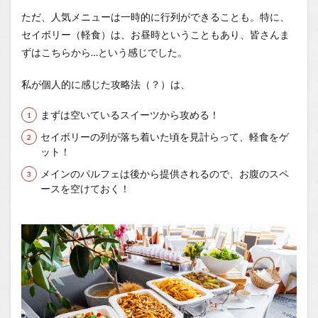
ただ、人気メニューは一時的に行列ができることも。特に、
セイボリー（軽食）は、お昼時ということもあり、皆さんま
ずはこちらから…という感じでした。
私が個人的に感じた攻略法（？）は、
まずは空いているスイーツから攻める！
セイボリーの列が落ち着いた頃を見計らって、軽食をゲ
ット！
メインのパルフェは後から提供されるので、お腹のスペ
ースを空けておく！