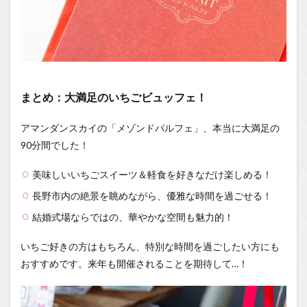
まとめ：大満足のいちごビュッフェ！
アマンダンスカイの「メゾンドパルフェ」、本当に大満足の
90分間でした！
美味しいいちごスイーツ＆軽食を好きなだけ楽しめる！
長野市内の絶景を眺めながら、優雅な時間を過ごせる！
結婚式場ならではの、華やかな空間も魅力的！
いちご好きの方はもちろん、特別な時間を過ごしたい方にも
おすすめです。来年も開催されることを期待して…！