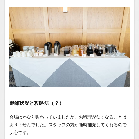
混雑状況と攻略法（？）
会場はかなり賑わっていましたが、お料理がなくなることは
ありませんでした。スタッフの方が随時補充してくれるので
安心です。