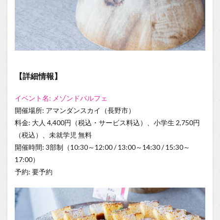
【詳細情報】
イベント名: メゾンドパルフェ
開催場所: アマンダンスカイ（長野市）
料金: 大人 4,400円（税込・サービス料込）、小学生 2,750円
（税込）、未就学児 無料
開催時間: 3部制（10:30～12:00 / 13:00～14:30 / 15:30～
17:00）
予約: 要予約