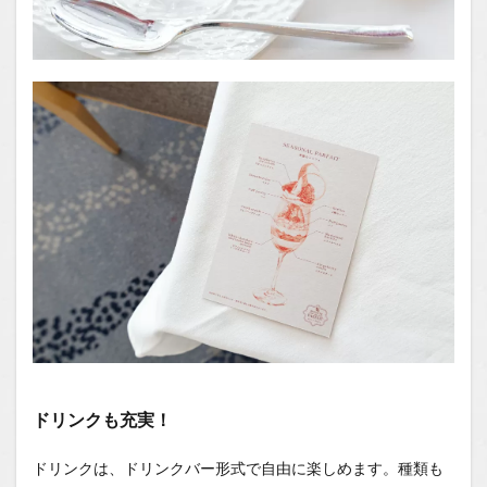
ドリンクも充実！
ドリンクは、ドリンクバー形式で自由に楽しめます。種類も