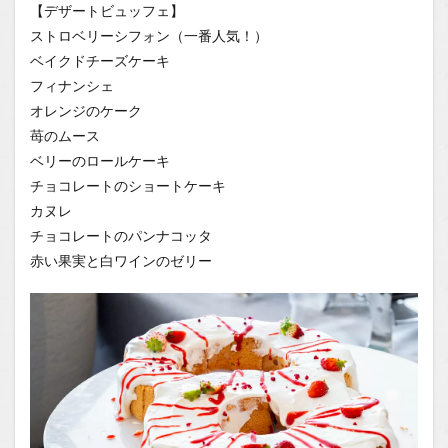
【デザートビュッフェ】
ストロベリーシフォン（一番人気！）
ベイクドチーズケーキ
フィナンシェ
オレンジのケーク
苺のムース
ベリーのロールケーキ
チョコレートのショートケーキ
カヌレ
チョコレートのパンナコッタ
赤い果実と白ワインのゼリー