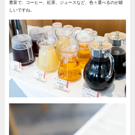
豊富で、コーヒー、紅茶、ジュースなど、色々選べるのが嬉
しいですね。