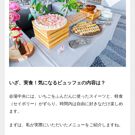
いざ、実食！気になるビュッフェの内容は？
会場中央には、いちごをふんだんに使ったスイーツと、軽食
（セイボリー）がずらり。時間内は自由に好きなだけ楽しめ
ます。
まずは、私が実際にいただいたメニューをご紹介しますね。