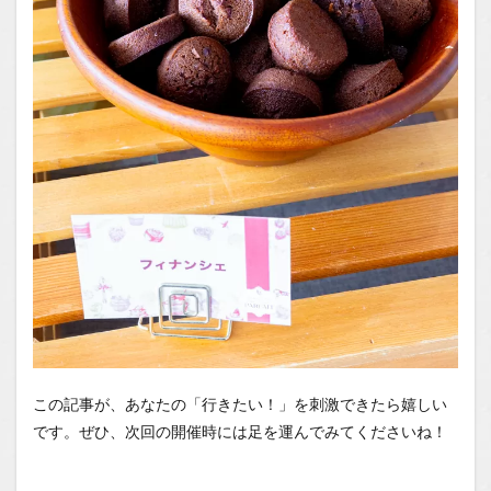
この記事が、あなたの「行きたい！」を刺激できたら嬉しい
です。ぜひ、次回の開催時には足を運んでみてくださいね！