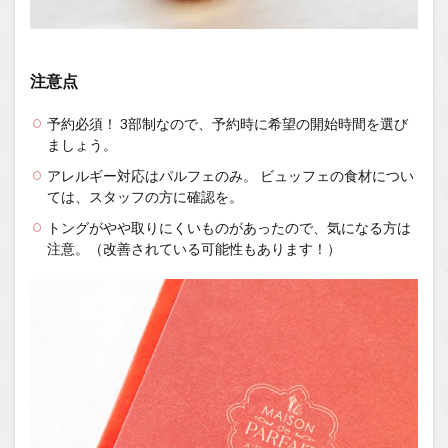
注意点
予約必須！ 3部制なので、予約時に希望の開始時間を選び
ましょう。
アレルギー対応はパルフェのみ。 ビュッフェの食材につい
ては、スタッフの方に確認を。
トングがやや取りにくいものがあったので、気になる方は
注意。（改善されている可能性もあります！）