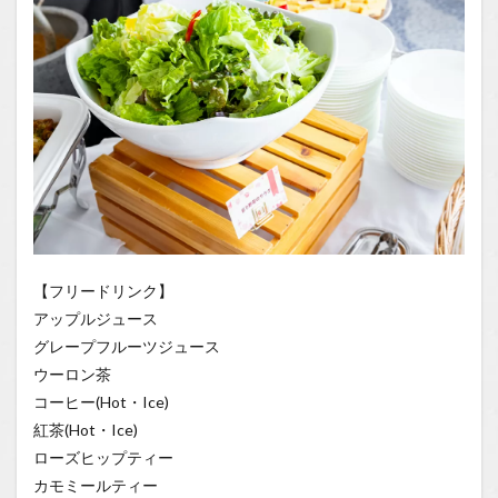
【フリードリンク】
アップルジュース
グレープフルーツジュース
ウーロン茶
コーヒー(Hot・Ice)
紅茶(Hot・Ice)
ローズヒップティー
カモミールティー