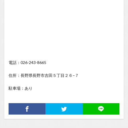
電話：026-243-8665
住所：長野県長野市吉田５丁目２６−７
駐車場：あり