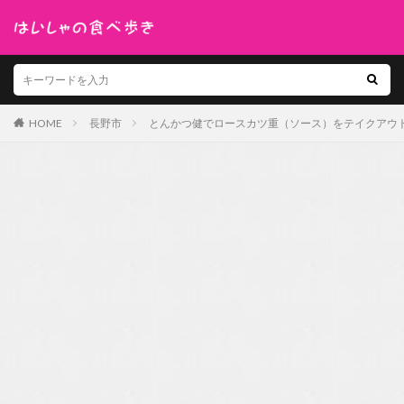
HOME
長野市
とんかつ健でロースカツ重（ソース）をテイクアウ