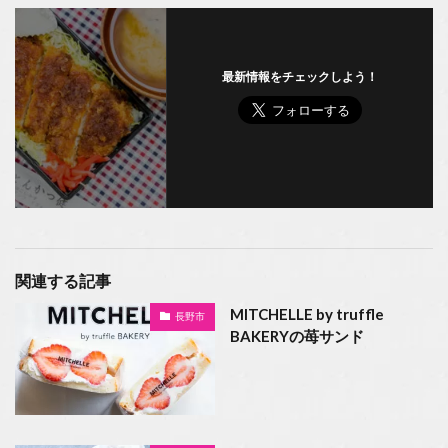
最新情報をチェックしよう！
関連する記事
MITCHELLE by truffle
長野市
BAKERYの苺サンド