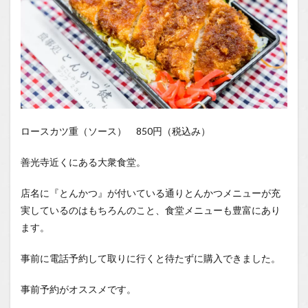
ロースカツ重（ソース） 850円（税込み）
善光寺近くにある大衆食堂。
店名に『とんかつ』が付いている通りとんかつメニューが充
実しているのはもちろんのこと、食堂メニューも豊富にあり
ます。
事前に電話予約して取りに行くと待たずに購入できました。
事前予約がオススメです。