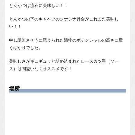
とんかつは流石に美味しい！！
とんかつの下のキャベツのシナシナ具合がこれまた美味し
い！！
申し訳無さそうに添えられた漬物のポテンシャルの高さに驚
くばかりでした。
美味しさがギュギュッと詰め込まれたロースカツ重（ソー
ス）は間違いなくオススメです！
場所