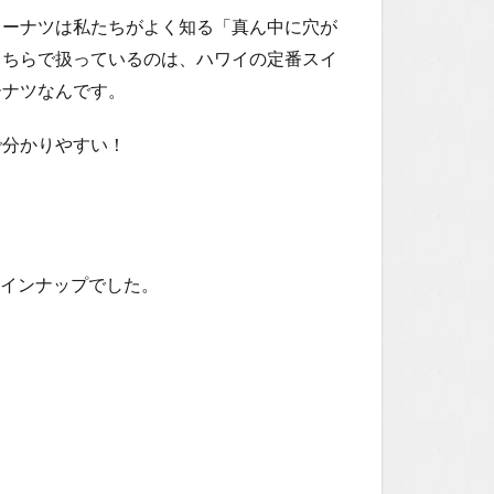
ドーナツは私たちがよく知る「真ん中に穴が
こちらで扱っているのは、ハワイの定番スイ
ーナツなんです。
で分かりやすい！
インナップでした。