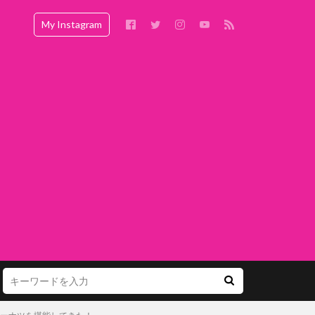
My Instagram