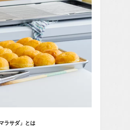
マラサダ」とは