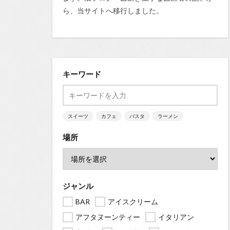
ら、当サイトへ移行しました。
キーワード
スイーツ
カフェ
パスタ
ラーメン
場所
ジャンル
BAR
アイスクリーム
アフタヌーンティー
イタリアン