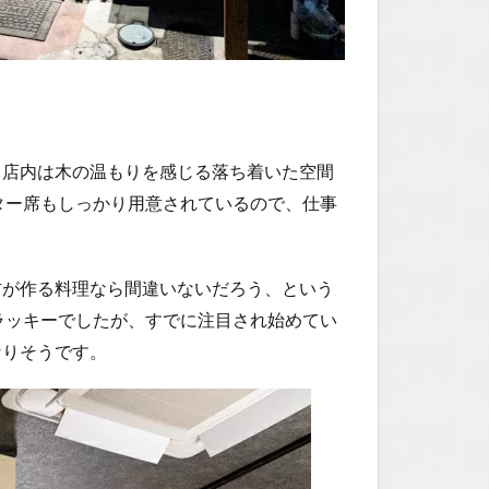
、店内は木の温もりを感じる落ち着いた空間
ター席もしっかり用意されているので、仕事
方が作る料理なら間違いないだろう、という
ラッキーでしたが、すでに注目され始めてい
なりそうです。