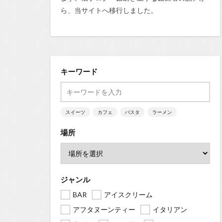
ら、当サイトへ移行しました。
キーワード
スイーツ
カフェ
パスタ
ラーメン
場所
ジャンル
BAR
アイスクリーム
アフタヌーンティー
イタリアン