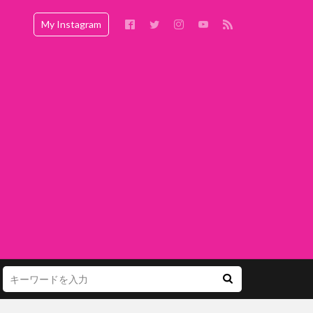
My Instagram