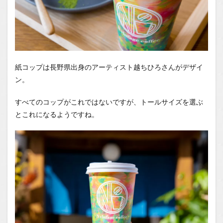
紙コップは長野県出身のアーティスト越ちひろさんがデザイ
ン。
すべてのコップがこれではないですが、トールサイズを選ぶ
とこれになるようですね。