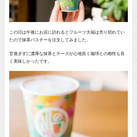
この日は午後にお店に訪れるとフルーツ大福は売り切れてい
たので抹茶バスチーを注文してみました。
甘過ぎずに濃厚な抹茶とチーズが心地良く珈琲との相性も良
く美味しかったです。