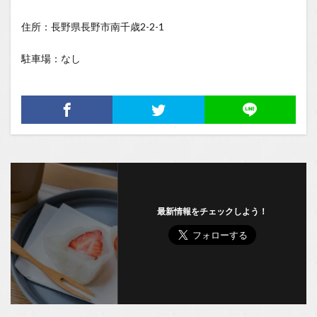
住所：長野県長野市南千歳2-2-1
駐車場：なし
最新情報をチェックしよう！