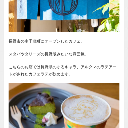
長野市の南千歳町にオープンしたカフェ。
スタバやタリーズの長野版みたいな雰囲気。
こちらのお店では長野県のゆるキャラ、アルクマのラテアー
トがされたカフェラテが飲めます。