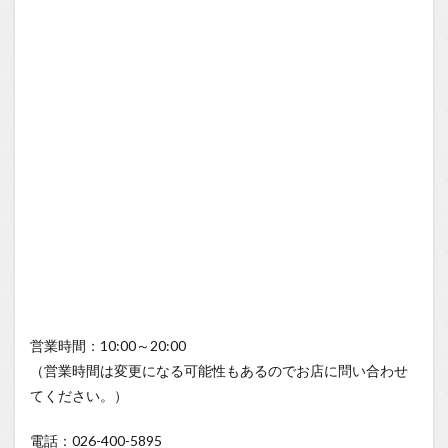
営業時間：10:00～20:00
（営業時間は変更になる可能性もあるのでお店に問い合わせ
てください。）
電話：026-400-5895