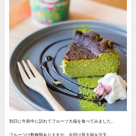
別日に午前中に訪れてフルーツ大福を食べてみました。
フルーツは数種類ありますが、今回は苺大福を注文。