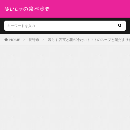
HOME
長野市
暮らす店 実と花の冷たいトマトのスープと陽だまり