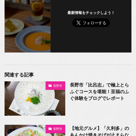
最新情報をチェックしよう！
関連する記事
長野市「比呂志」で極上とら
長野市
ふぐコースを堪能！至福のふ
ぐ体験をブログでレポート
【地元グルメ】「久利多」の
長野市
あんかけ焼きそばが止まらな