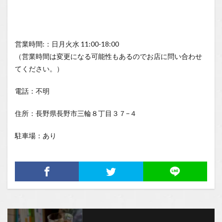
営業時間:：日月火水 11:00-18:00
（営業時間は変更になる可能性もあるのでお店に問い合わせ
てください。）
電話：不明
住所：長野県長野市三輪８丁目３７−４
駐車場：あり