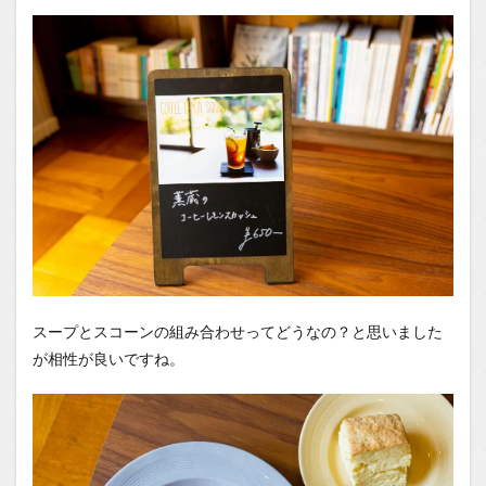
スープとスコーンの組み合わせってどうなの？と思いました
が相性が良いですね。