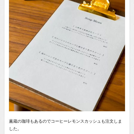
薫蔵の珈琲もあるのでコーヒーレモンスカッシュも注文しま
した。