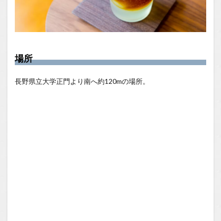
場所
長野県立大学正門より南へ約120mの場所。