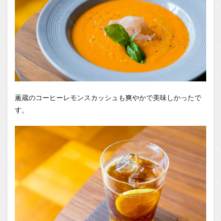
薫蔵のコーヒーレモンスカッシュも爽やかで美味しかったで
す。