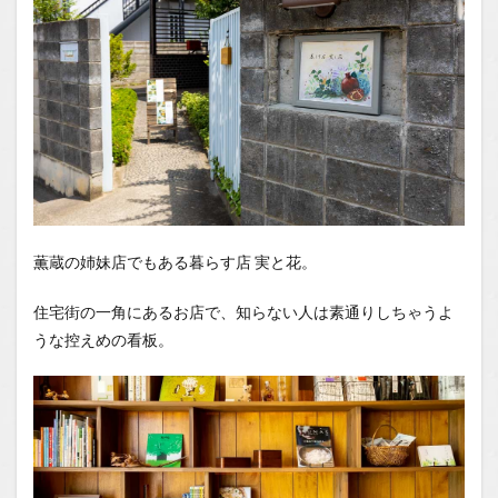
薫蔵の姉妹店でもある暮らす店 実と花。
住宅街の一角にあるお店で、知らない人は素通りしちゃうよ
うな控えめの看板。