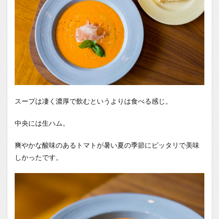
スープは凄く濃厚で飲むというよりは食べる感じ。
中央には生ハム。
爽やかな酸味のあるトマトが暑い夏の季節にピッタリで美味
しかったです。