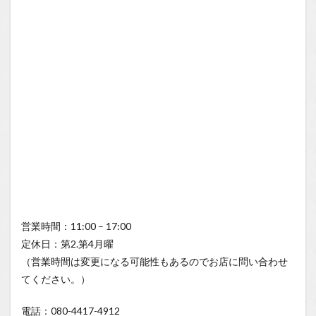
営業時間：11:00 – 17:00
定休日：第2.第4月曜
（営業時間は変更になる可能性もあるのでお店に問い合わせ
てください。）
電話：080-4417-4912