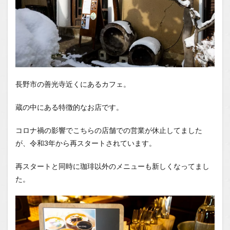
長野市の善光寺近くにあるカフェ。
蔵の中にある特徴的なお店です。
コロナ禍の影響でこちらの店舗での営業が休止してました
が、令和3年から再スタートされています。
再スタートと同時に珈琲以外のメニューも新しくなってまし
た。