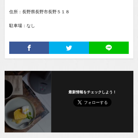
住所：長野県長野市長野５１８
駐車場：なし
最新情報をチェックしよう！