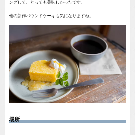
ングして、とっても美味しかったです。
他の新作パウンドケーキも気になりますね。
場所