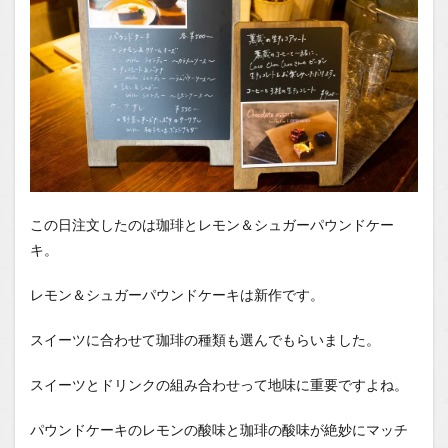
この日注文したのは珈琲とレモン＆シュガーパウンドケー
キ。
レモン＆シュガーパウンドケーキは新作です。
スイーツに合わせて珈琲の種類も選んでもらいました。
スイーツとドリンクの組み合わせって地味に重要ですよね。
パウンドケーキのレモンの酸味と珈琲の酸味が絶妙にマッチ