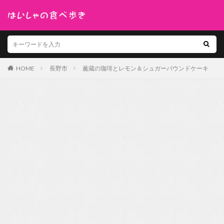
HOME
長野市
薫蔵の珈琲とレモン＆シュガーパウンドケーキ