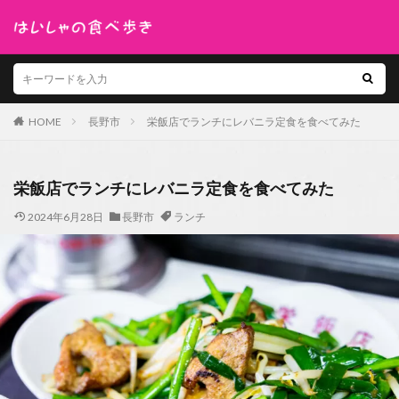
HOME
長野市
栄飯店でランチにレバニラ定食を食べてみた
栄飯店でランチにレバニラ定食を食べてみた
2024年6月28日
長野市
ランチ