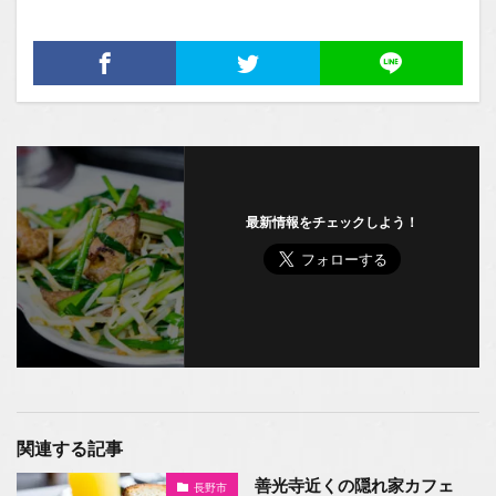
最新情報をチェックしよう！
関連する記事
善光寺近くの隠れ家カフェ
長野市