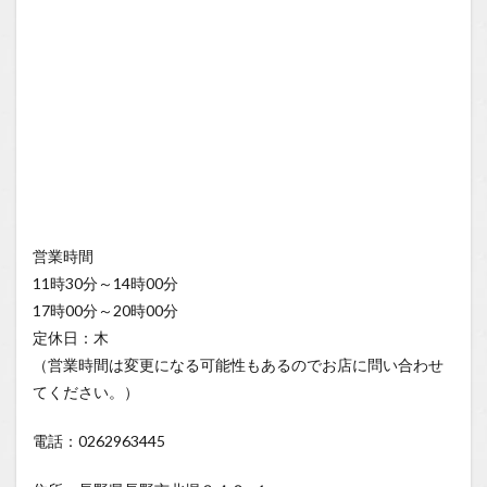
営業時間
11時30分～14時00分
17時00分～20時00分
定休日：木
（営業時間は変更になる可能性もあるのでお店に問い合わせ
てください。）
電話：0262963445