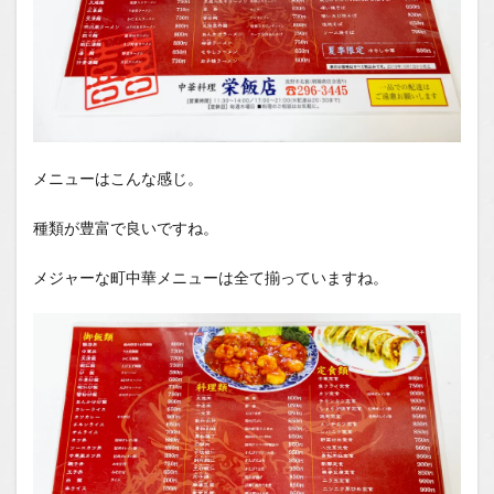
メニューはこんな感じ。
種類が豊富で良いですね。
メジャーな町中華メニューは全て揃っていますね。