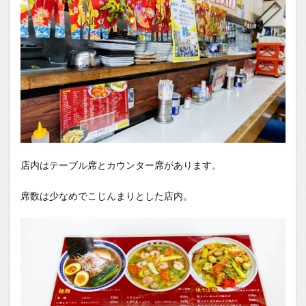
店内はテーブル席とカウンター席があります。
席数は少なめでこじんまりとした店内。