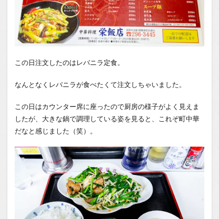
この日注文したのはレバニラ定食。
なんとなくレバニラが食べたくて注文しちゃいました。
この日はカウンター席に座ったので厨房の様子がよく見えま
したが、大きな鍋で調理している姿を見ると、これぞ町中華
だなと感じました（笑）。