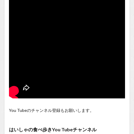
You Tubeのチャンネル登録もお願いします。
はいしゃの食べ歩きYou Tubeチャンネル