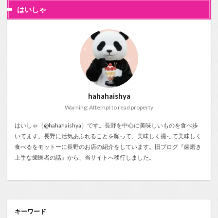
はいしゃ
hahahaishya
Warning: Attempt to read property
はいしゃ（@hahahaishya）です。長野を中心に美味しいものを食べ歩
いてます。長野に活気あふれることを願って、美味しく撮って美味しく
食べるをモットーに長野のお店の紹介をしています。旧ブログ『
歯磨き
上手な歯医者の話
』から、当サイトへ移行しました。
キーワード