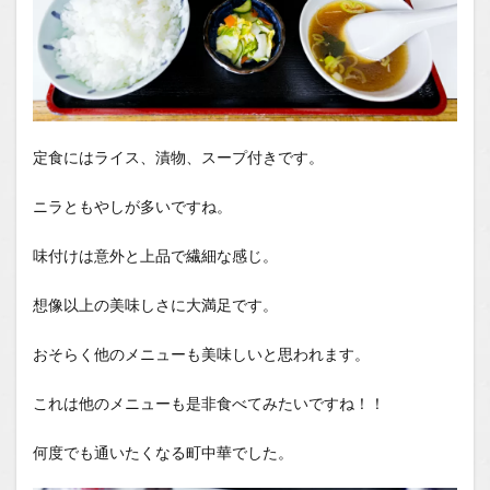
定食にはライス、漬物、スープ付きです。
ニラともやしが多いですね。
味付けは意外と上品で繊細な感じ。
想像以上の美味しさに大満足です。
おそらく他のメニューも美味しいと思われます。
これは他のメニューも是非食べてみたいですね！！
何度でも通いたくなる町中華でした。