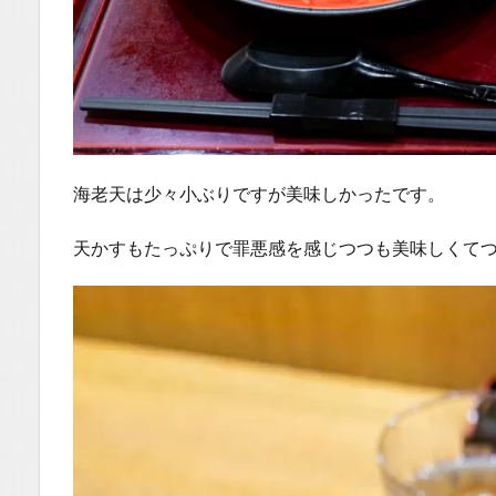
海老天は少々小ぶりですが美味しかったです。
天かすもたっぷりで罪悪感を感じつつも美味しくて