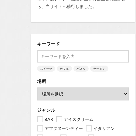
ら、当サイトへ移行しました。
キーワード
スイーツ
カフェ
パスタ
ラーメン
場所
ジャンル
BAR
アイスクリーム
アフタヌーンティー
イタリアン