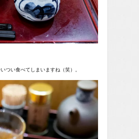
ついつい食べてしまいますね（笑）。