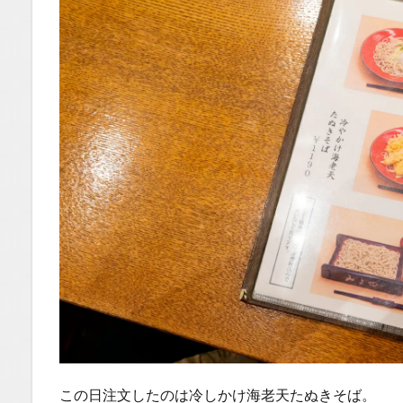
この日注文したのは冷しかけ海老天たぬきそば。