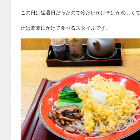
この日は猛暑日だったので冷たいかけそばが恋しく
汁は蕎麦にかけて食べるスタイルです。