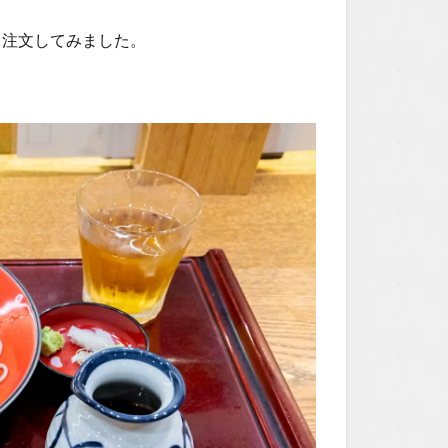
て注文してみました。