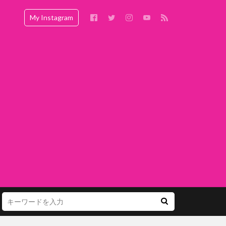
My Instagram