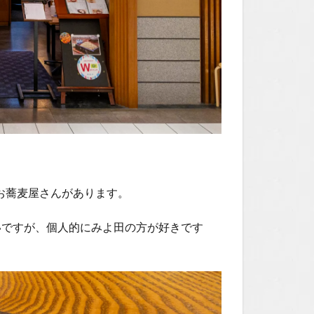
のお蕎麦屋さんがあります。
いですが、個人的にみよ田の方が好きです