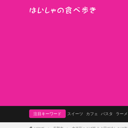
注目キーワード
スイーツ
カフェ
パスタ
ラーメ