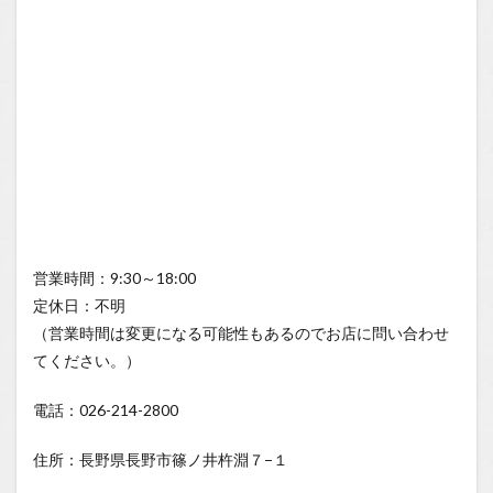
営業時間：9:30～18:00
定休日：不明
（営業時間は変更になる可能性もあるのでお店に問い合わせ
てください。）
電話：026-214-2800
住所：長野県長野市篠ノ井杵淵７−１