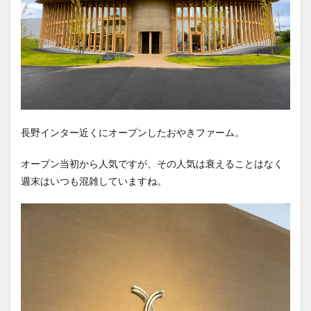
長野インター近くにオープンしたおやきファーム。
オープン当初から人気ですが、その人気は衰えることはなく
週末はいつも混雑していますね。