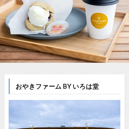
おやきファーム BY いろは堂