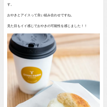
す。
おやきとアイスって良い組み合わせですね。
見た目もイイ感じでおやきの可能性を感じました！！