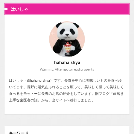
はいしゃ
hahahaishya
Warning: Attempt to read property
はいしゃ（@hahahaishya）です。長野を中心に美味しいものを食べ歩
いてます。長野に活気あふれることを願って、美味しく撮って美味しく
食べるをモットーに長野のお店の紹介をしています。旧ブログ『
歯磨き
上手な歯医者の話
』から、当サイトへ移行しました。
キーワード