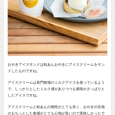
おやきアイスサンドは粒あんおやきにアイスクリームをサン
ドしたものですね。
アイスクリームは長門牧場のミルクアイスを使っているよう
で、しっかりとしたミルク感がありつつも後味がさっぱりと
したアイスですね。
アイスクリームと粒あんの相性がとても良く、おやきの生地
のもちっとした食感がとても心地が良いので美味しかったで