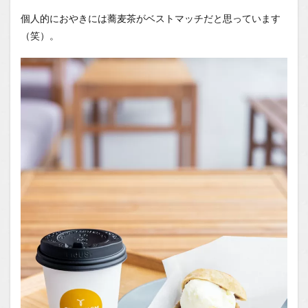
個人的におやきには蕎麦茶がベストマッチだと思っています
（笑）。