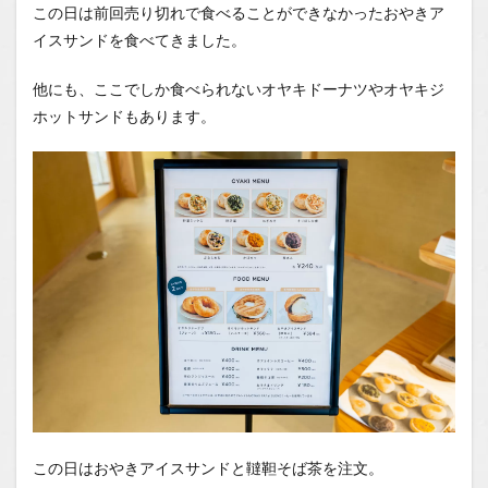
この日は前回売り切れで食べることができなかったおやきア
イスサンドを食べてきました。
他にも、ここでしか食べられないオヤキドーナツやオヤキジ
ホットサンドもあります。
この日はおやきアイスサンドと韃靼そば茶を注文。