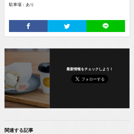
駐車場：あり
最新情報をチェックしよう！
関連する記事