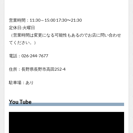
営業時間：11:30～15:00 17:30〜21:30
定休日:火曜日
（営業時間は変更になる可能性もあるのでお店に問い合わせ
てください。）
電話：026-244-7677
住所：長野県長野市高田252-4
駐車場：あり
You Tube