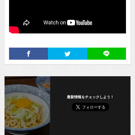
最新情報をチェックしよう！