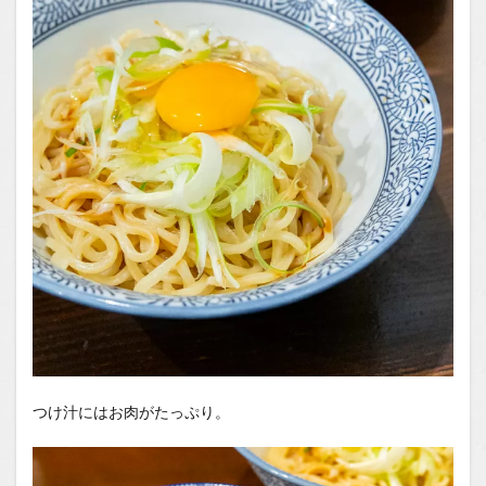
つけ汁にはお肉がたっぷり。