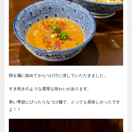
卵を麺に絡めてからつけ汁に浸していただきました。
すき焼きのような濃厚な味わいがあります。
寒い季節にぴったりなつけ麺で、とっても美味しかったです
よ！！