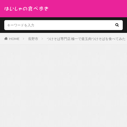
HOME
長野市
つけそば専門店 極一で釜玉肉つけそばを食べてみた