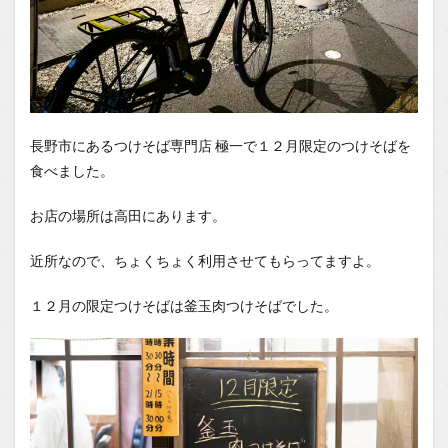
長野市にあるつけそば専門店 極一で１２月限定のつけそばを
食べました。
お店の場所は高田にあります。
近所なので、ちょくちょく利用させてもらってますよ。
１２月の限定つけそばは釜玉肉つけそばでした。