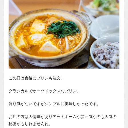
この日は食後にプリンも注文。
クラシカルでオーソドックスなプリン。
飾り気がないですがシンプルに美味しかったです。
お店の方は人情味がありアットホームな雰囲気なのも人気の
秘密かもしれませんね。