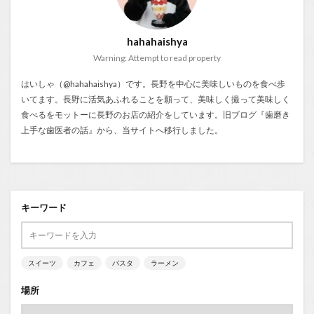
hahahaishya
Warning: Attempt to read property
はいしゃ（@hahahaishya）です。長野を中心に美味しいものを食べ歩
いてます。長野に活気あふれることを願って、美味しく撮って美味しく
食べるをモットーに長野のお店の紹介をしています。旧ブログ『
歯磨き
上手な歯医者の話
』から、当サイトへ移行しました。
キーワード
スイーツ
カフェ
パスタ
ラーメン
場所