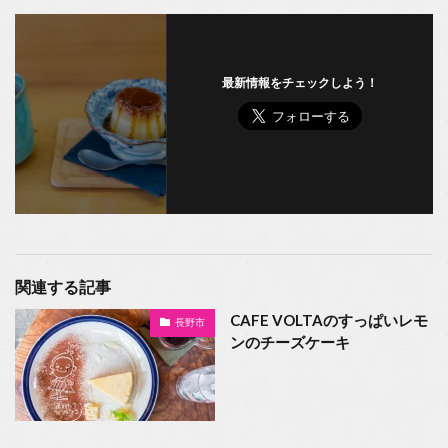
最新情報をチェックしよう！
関連する記事
CAFE VOLTAのすっぱいレモ
長野市
ンのチーズケーキ