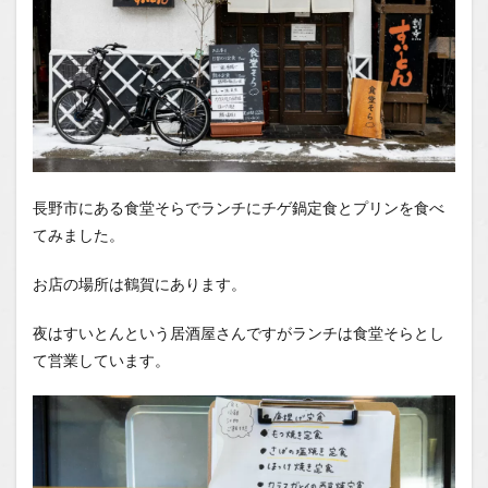
長野市にある食堂そらでランチにチゲ鍋定食とプリンを食べ
てみました。
お店の場所は鶴賀にあります。
夜はすいとんという居酒屋さんですがランチは食堂そらとし
て営業しています。