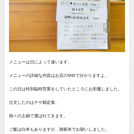
メニューは日によって違います。
メニューの詳細な内容はお店のSNSで分かりますよ。
この日は特別臨時営業をしていたところにお邪魔しました。
注文したのはチゲ鍋定食。
熱々の土鍋で運ばれてきます。
ご飯は白米もありますが、雑穀米でお願いしました。