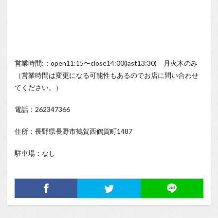
営業時間:：open11:15〜close14:00(last13:30) 月火木のみ
（営業時間は変更になる可能性もあるのでお店に問い合わせ
てください。）
電話：262347366
住所：長野県長野市鶴賀西鶴賀町1487
駐車場：なし