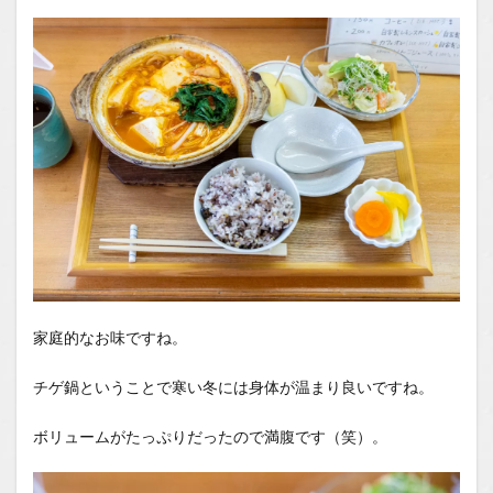
家庭的なお味ですね。
チゲ鍋ということで寒い冬には身体が温まり良いですね。
ボリュームがたっぷりだったので満腹です（笑）。