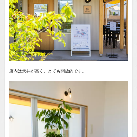
店内は天井が高く、とても開放的です。