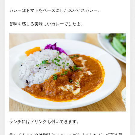
カレーはトマトをベースにしたスパイスカレー。
旨味を感じる美味しいカレーでしたよ。
ランチにはドリンクも付いてきます。
ランチドリンクは珈琲とジュースがありましたが、紅茶も選