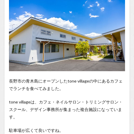
Tube
長野市の青木島にオープンしたtone villageの中にあるカフェ
でランチを食べてみました。
tone villageは、カフェ・ネイルサロン・トリミングサロン・
スクール、デザイン事務所が集まった複合施設になっていま
す。
駐車場が広くて良いですね。