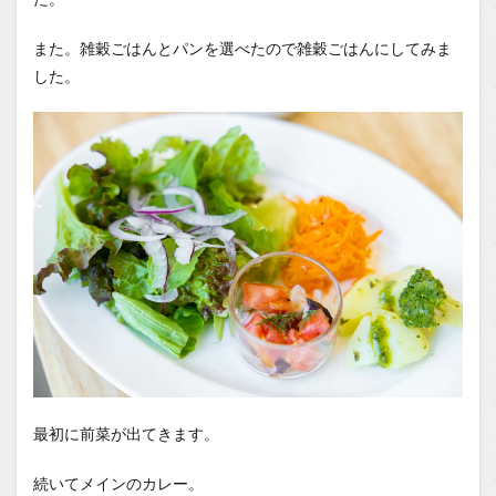
また。雑穀ごはんとパンを選べたので雑穀ごはんにしてみま
した。
最初に前菜が出てきます。
続いてメインのカレー。