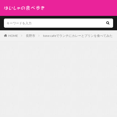
HOME
長野市
tone cafeでランチにカレーとプリンを食べてみた