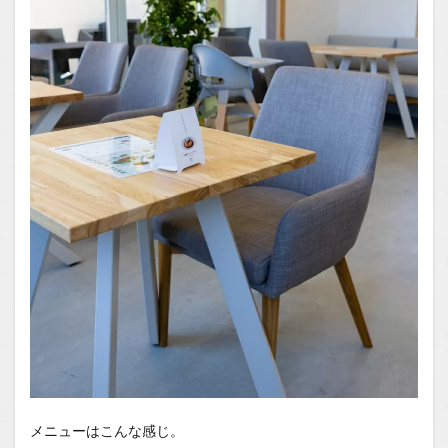
メニューはこんな感じ。