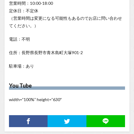
営業時間：10:00-18:00
定休日：不定休
（営業時間は変更になる可能性もあるのでお店に問い合わせ
てください。）
電話：不明
住所：長野県長野市青木島町大塚901-2
駐車場：あり
You Tube
width=”100%” height=”630″