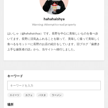
hahahaishya
Warning: Attempt to read property
はいしゃ（@hahahaishya）です。長野を中心に美味しいものを食べ歩
いてます。長野に活気あふれることを願って、美味しく撮って美味しく
食べるをモットーに長野のお店の紹介をしています。旧ブログ『
歯磨き
上手な歯医者の話
』から、当サイトへ移行しました。
キーワード
スイーツ
カフェ
パスタ
ラーメン
場所