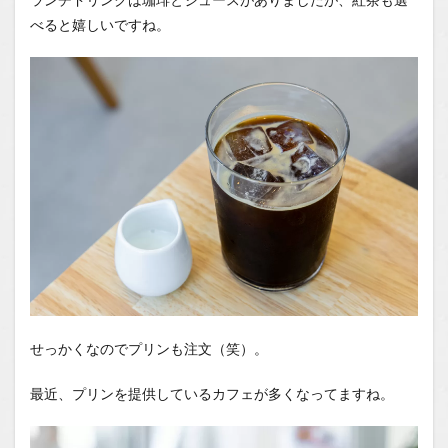
べると嬉しいですね。
せっかくなのでプリンも注文（笑）。
最近、プリンを提供しているカフェが多くなってますね。