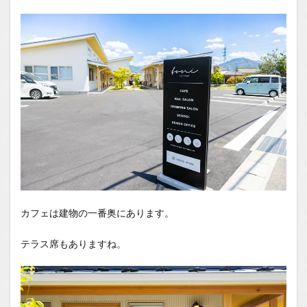
カフェは建物の一番奥にあります。
テラス席もありますね。