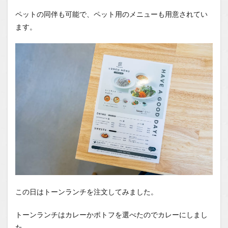
ペットの同伴も可能で、ペット用のメニューも用意されてい
ます。
この日はトーンランチを注文してみました。
トーンランチはカレーかポトフを選べたのでカレーにしまし
た。