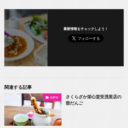
最新情報をチェックしよう！
関連する記事
さくらざか栄心堂安茂里店の
長野市
壺だんご