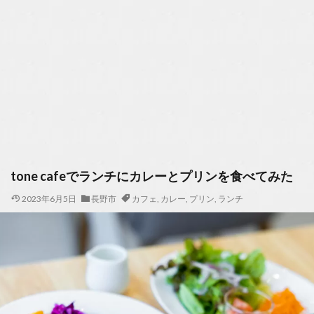
tone cafeでランチにカレーとプリンを食べてみた
2023年6月5日
長野市
カフェ
,
カレー
,
プリン
,
ランチ