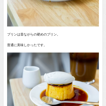
プリンは昔ながらの硬めのプリン。
普通に美味しかったです。