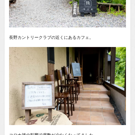
長野カントリークラブの近くにあるカフェ。
コロナ禍の影響で席数が少なくなってました。