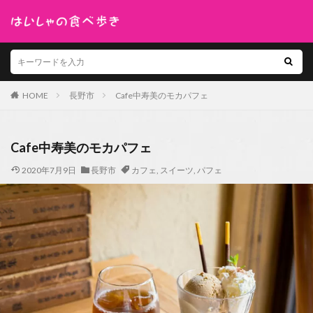
HOME
長野市
Cafe中寿美のモカパフェ
Cafe中寿美のモカパフェ
2020年7月9日
長野市
カフェ
,
スイーツ
,
パフェ