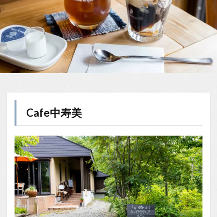
Cafe中寿美