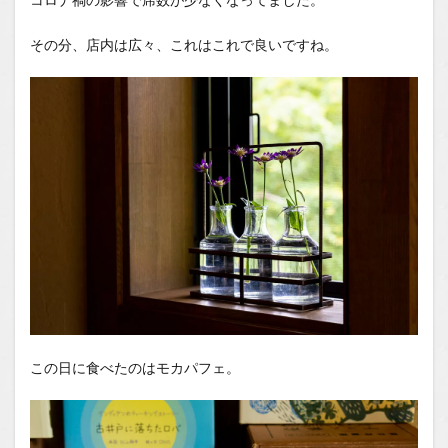
その分、店内は広々、これはこれで良いですね。
この日に食べたのはモカパフェ。