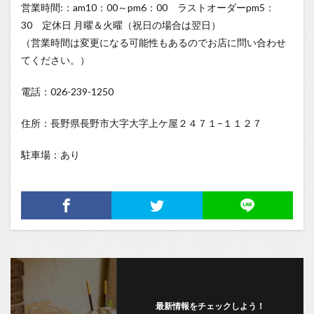
営業時間:：am10：00～pm6：00 ラストオーダーpm5：
30 定休日 月曜＆火曜（祝日の場合は翌日）
（営業時間は変更になる可能性もあるのでお店に問い合わせ
てください。）
電話：026-239-1250
住所：長野県長野市大字大字上ケ屋２４７１−１１２７
駐車場：あり
最新情報をチェックしよう！