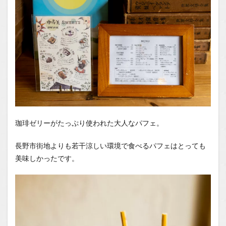
珈琲ゼリーがたっぷり使われた大人なパフェ。
長野市街地よりも若干涼しい環境で食べるパフェはとっても
美味しかったです。