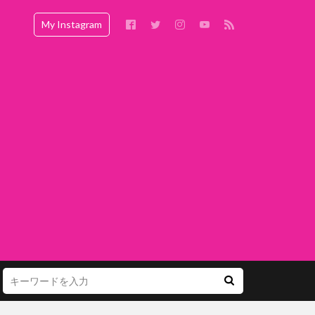
My Instagram