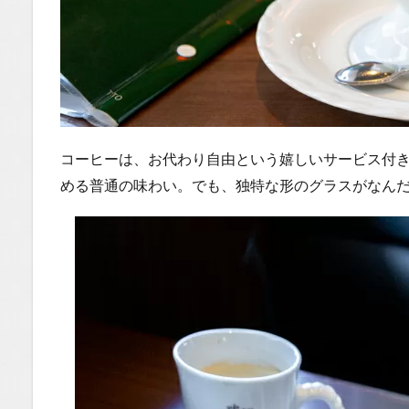
コーヒーは、お代わり自由という嬉しいサービス付
める普通の味わい。でも、独特な形のグラスがなん