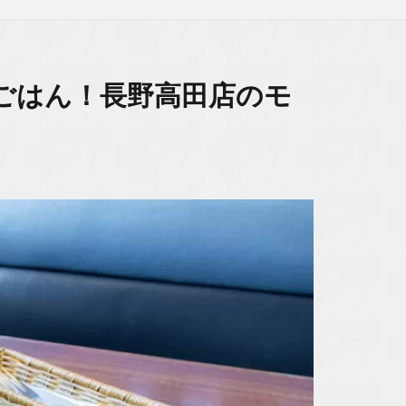
ごはん！長野高田店のモ