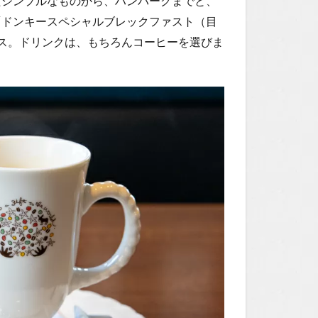
たシンプルなものから、ハンバーグまでと、
「ドンキースペシャルブレックファスト（目
ョイス。ドリンクは、もちろんコーヒーを選びま