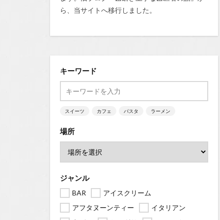
ら、当サイトへ移行しました。
キーワード
スイーツ
カフェ
パスタ
ラーメン
場所
ジャンル
BAR
アイスクリーム
アフタヌーンティー
イタリアン