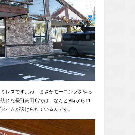
ァミレスですよね。まさかモーニングをやっ
訪れた長野高田店では、なんと9時から11
グタイムが設けられているんです。