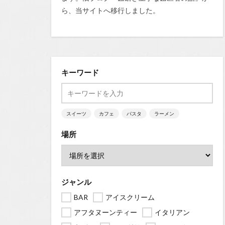
ら、当サイトへ移行しました。
キーワード
スイーツ
カフェ
パスタ
ラーメン
場所
ジャンル
BAR
アイスクリーム
アフタヌーンティー
イタリアン