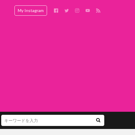
My Instagram