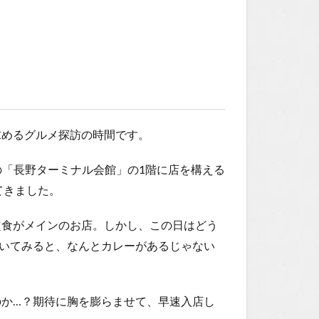
求めるグルメ探訪の時間です。
の「長野ターミナル会館」の1階に店を構える
てきました。
定食がメインのお店。しかし、この日はどう
いてみると、なんとカレーがあるじゃない
か…？期待に胸を膨らませて、早速入店し