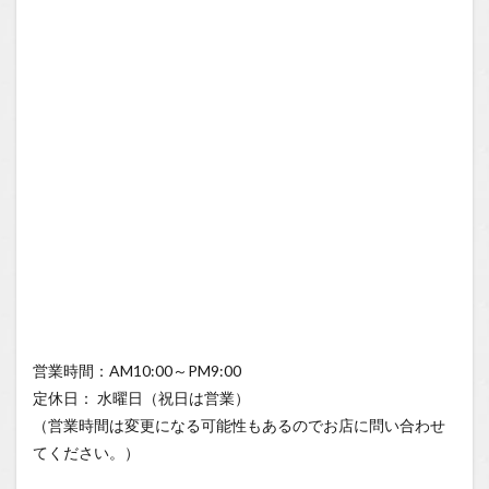
営業時間：AM10:00～PM9:00
定休日： 水曜日（祝日は営業）
（営業時間は変更になる可能性もあるのでお店に問い合わせ
てください。）