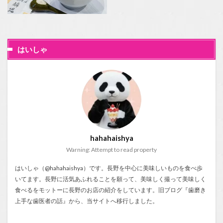
はいしゃ
hahahaishya
Warning: Attempt to read property
はいしゃ（@hahahaishya）です。長野を中心に美味しいものを食べ歩
いてます。長野に活気あふれることを願って、美味しく撮って美味しく
食べるをモットーに長野のお店の紹介をしています。旧ブログ『
歯磨き
上手な歯医者の話
』から、当サイトへ移行しました。