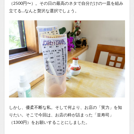
（2500円〜）。その日の最高のネタで自分だけの一皿を組み
立てる…なんと贅沢な選択でしょう。
しかし、優柔不断な私。そして何より、お店の「実力」を知
りたい。そこで今回は、お店の粋が詰まった「並寿司」
（1300円）をお願いすることにしました。