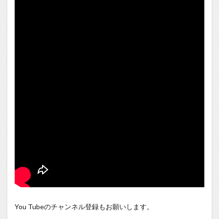
You Tubeのチャンネル登録もお願いします。