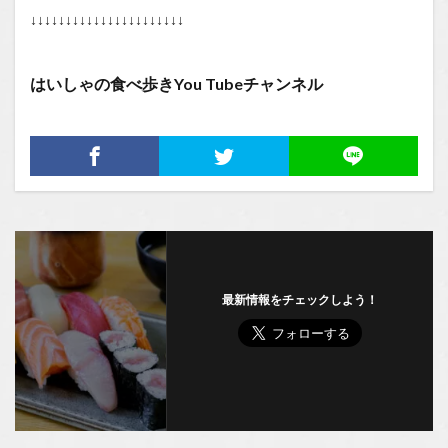
↓↓↓↓↓↓↓↓↓↓↓↓↓↓↓↓↓↓↓↓↓↓
はいしゃの食べ歩きYou Tubeチャンネル
最新情報をチェックしよう！