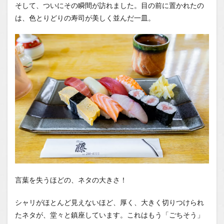
そして、ついにその瞬間が訪れました。目の前に置かれたの
は、色とりどりの寿司が美しく並んだ一皿。
言葉を失うほどの、ネタの大きさ！
シャリがほとんど見えないほど、厚く、大きく切りつけられ
たネタが、堂々と鎮座しています。これはもう「ごちそう」