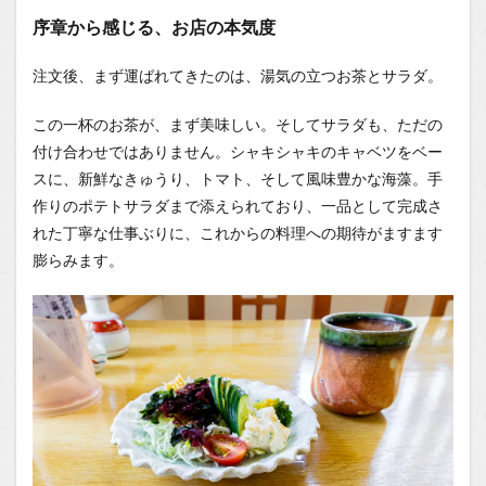
序章から感じる、お店の本気度
注文後、まず運ばれてきたのは、湯気の立つお茶とサラダ。
この一杯のお茶が、まず美味しい。そしてサラダも、ただの
付け合わせではありません。シャキシャキのキャベツをベー
スに、新鮮なきゅうり、トマト、そして風味豊かな海藻。手
作りのポテトサラダまで添えられており、一品として完成さ
れた丁寧な仕事ぶりに、これからの料理への期待がますます
膨らみます。