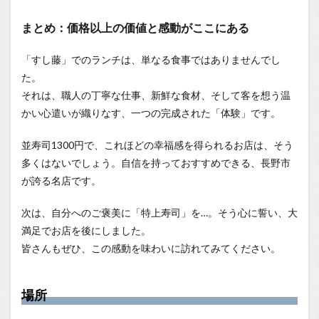
まとめ：価格以上の価値と感動がここにある
「すし藤」でのランチは、単なる食事ではありませんでし
た。
それは、職人の丁寧な仕事、新鮮な食材、そして客を想う温
かい心遣いが織りなす、一つの完成された「体験」です。
並寿司1300円で、これほどの幸福感を得られるお店は、そう
多くはないでしょう。自信を持っておすすめできる、長野市
が誇る名店です。
次は、自分へのご褒美に「特上寿司」を…。そう心に誓い、大
満足でお店を後にしました。
皆さんもぜひ、この感動を味わいに訪れてみてください。
場所