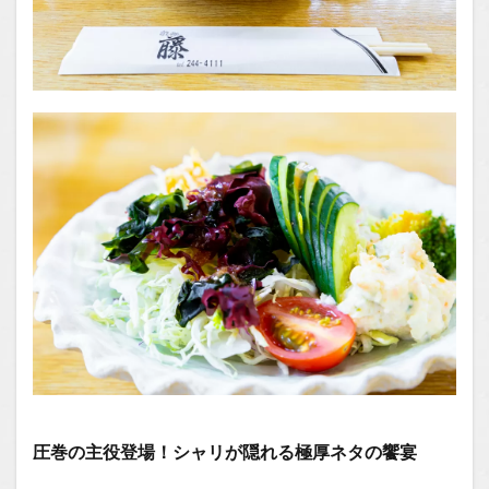
圧巻の主役登場！シャリが隠れる極厚ネタの饗宴