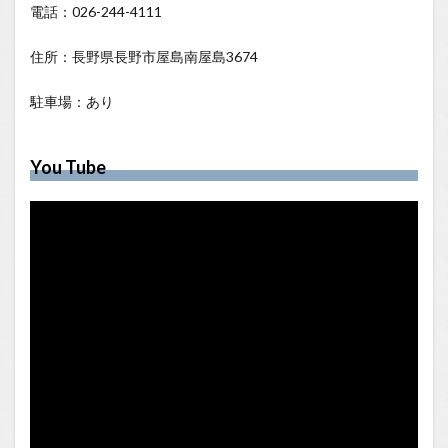
電話：026-244-4111
住所：長野県長野市屋島南屋島3674
駐車場：あり
You Tube