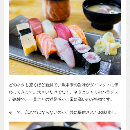
どのネタも驚くほど新鮮で、魚本来の旨味がダイレクトに伝
わってきます。大きいだけでなく、ネタとシャリのバランス
が絶妙で、一貫ごとの満足感が非常に高いのが特徴です。
そして、忘れてはならないのが、共に提供されたお味噌汁。