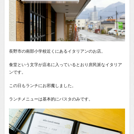
長野市の南部小学校近くにあるイタリアンのお店。
食堂という文字が店名に入っているとおり庶民派なイタリア
ンです。
この日もランチにお邪魔しました。
ランチメニューは基本的にパスタのみです。