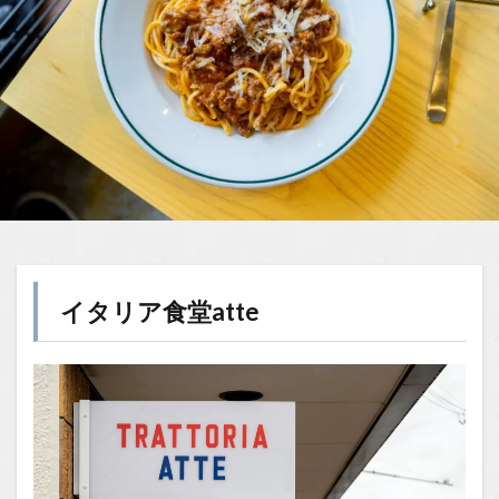
イタリア食堂atte