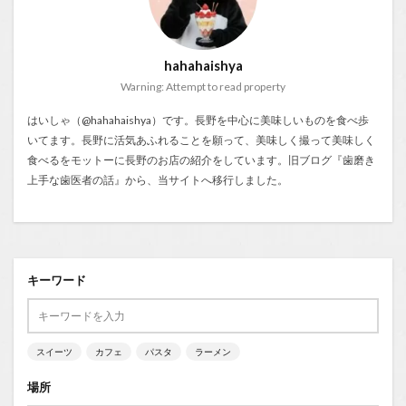
hahahaishya
Warning: Attempt to read property
はいしゃ（@hahahaishya）です。長野を中心に美味しいものを食べ歩
いてます。長野に活気あふれることを願って、美味しく撮って美味しく
食べるをモットーに長野のお店の紹介をしています。旧ブログ『
歯磨き
上手な歯医者の話
』から、当サイトへ移行しました。
キーワード
スイーツ
カフェ
パスタ
ラーメン
場所