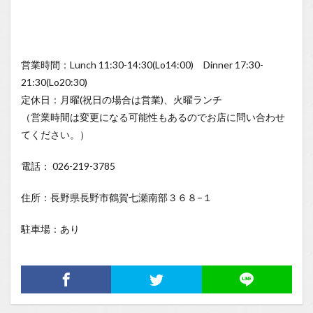
営業時間：Lunch 11:30-14:30(Lo14:00) Dinner 17:30-
21:30(Lo20:30)
定休日：月曜(祝日の場合は営業)、火曜ランチ
（営業時間は変更になる可能性もあるのでお店に問い合わせ
てください。）
電話： 026-219-3785
住所：長野県長野市鶴賀七瀬南部３６８−１
駐車場：あり