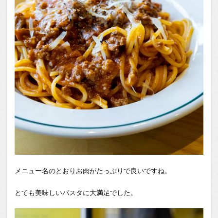
メニュー名のとおりお肉がたっぷりで良いですね。
とても美味しいパスタに大満足でした。