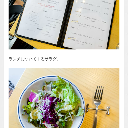
ランチについてくるサラダ。