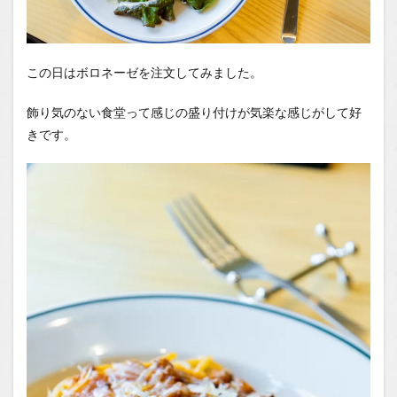
この日はボロネーゼを注文してみました。
飾り気のない食堂って感じの盛り付けが気楽な感じがして好
きです。