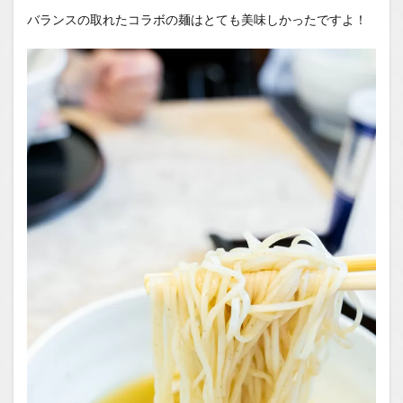
バランスの取れたコラボの麺はとても美味しかったですよ！