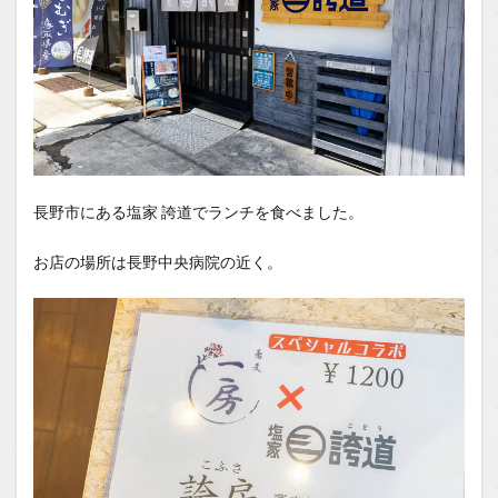
長野市にある塩家 誇道でランチを食べました。
お店の場所は長野中央病院の近く。