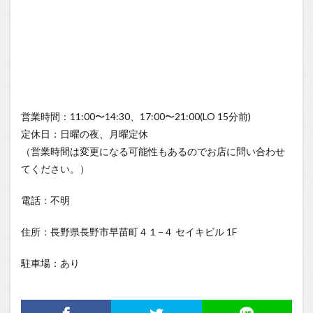
営業時間：11:00〜14:30、17:00〜21:00(LO 15分前)
定休日：日曜の夜、月曜定休
（営業時間は変更になる可能性もあるのでお店に問い合わせ
てください。）
電話：不明
住所：長野県長野市早苗町４１−４ セイキビル 1F
駐車場：あり