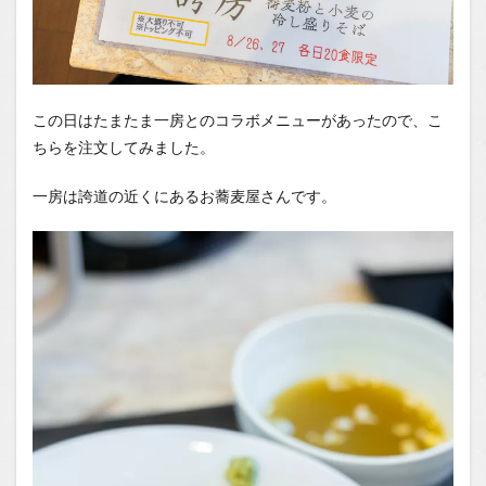
この日はたまたま一房とのコラボメニューがあったので、こ
ちらを注文してみました。
一房は誇道の近くにあるお蕎麦屋さんです。