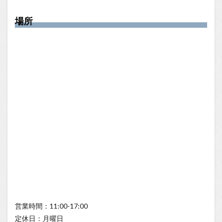
場所
営業時間：11:00-17:00
定休日：月曜日