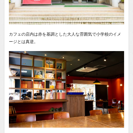
カフェの店内は赤を基調とした大人な雰囲気で小学校のイメ
ージとは真逆。