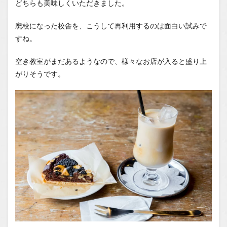
どちらも美味しくいただきました。
廃校になった校舎を、こうして再利用するのは面白い試みで
すね。
空き教室がまだあるようなので、様々なお店が入ると盛り上
がりそうです。