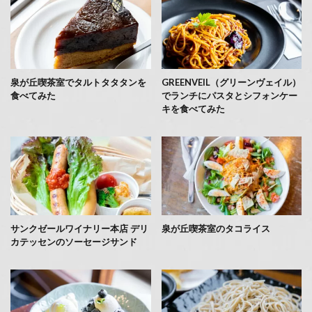
泉が丘喫茶室でタルトタタタンを
GREENVEIL（グリーンヴェイル）
食べてみた
でランチにパスタとシフォンケー
キを食べてみた
サンクゼールワイナリー本店 デリ
泉が丘喫茶室のタコライス
カテッセンのソーセージサンド