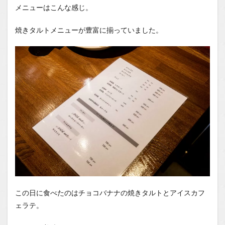
メニューはこんな感じ。
焼きタルトメニューが豊富に揃っていました。
この日に食べたのはチョコバナナの焼きタルトとアイスカフ
ェラテ。