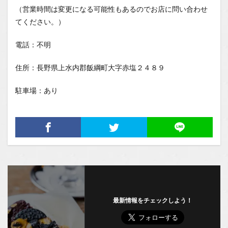
（営業時間は変更になる可能性もあるのでお店に問い合わせ
てください。）
電話：不明
住所：長野県上水内郡飯綱町大字赤塩２４８９
駐車場：あり
最新情報をチェックしよう！